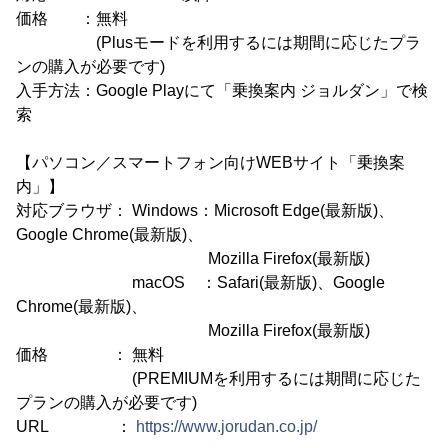
価格 ：無料
(Plusモードを利用するには期間に応じたプラ
ンの購入が必要です)
入手方法：Google Playにて「乗換案内 ジョルダン」で検
索
【パソコン／スマートフォン向けWEBサイト「乗換案
内」】
対応ブラウザ： Windows：Microsoft Edge(最新版)、
Google Chrome(最新版)、
Mozilla Firefox(最新版)
macOS ：Safari(最新版)、Google
Chrome(最新版)、
Mozilla Firefox(最新版)
価格 ： 無料
(PREMIUMを利用するには期間に応じた
プランの購入が必要です)
URL ：
https://www.jorudan.co.jp/