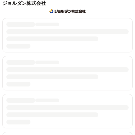
ジョルダン株式会社