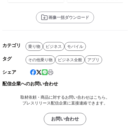
画像一括ダウンロード
カテゴリ
乗り物
ビジネス
モバイル
タグ
その他乗り物
ビジネス全般
アプリ
シェア
配信企業へのお問い合わせ
取材依頼・商品に対するお問い合わせはこちら。
プレスリリース配信企業に直接連絡できます。
お問い合わせ