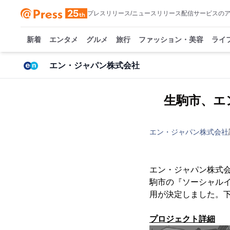
プレスリリース/ニュースリリース配信サービスの
新着
エンタメ
グルメ
旅行
ファッション・美容
ライ
エン・ジャパン株式会社
生駒市、エ
エン・ジャパン株式会社
エン・ジャパン株式会
駒市の『ソーシャルイ
用が決定しました。下
プロジェクト詳細