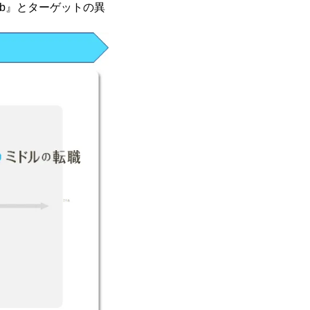
ub』とターゲットの異