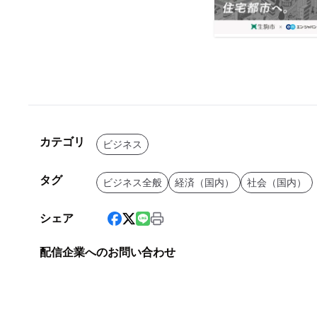
カテゴリ
ビジネス
タグ
ビジネス全般
経済（国内）
社会（国内）
シェア
配信企業へのお問い合わせ