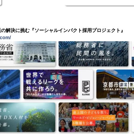
題の解決に挑む『ソーシャルインパクト採用プロジェクト』
.com/