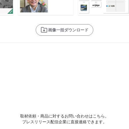
画像一括ダウンロード
取材依頼・商品に対するお問い合わせはこちら。
プレスリリース配信企業に直接連絡できます。