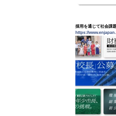
採用を通じて社会課
https://www.enjapan