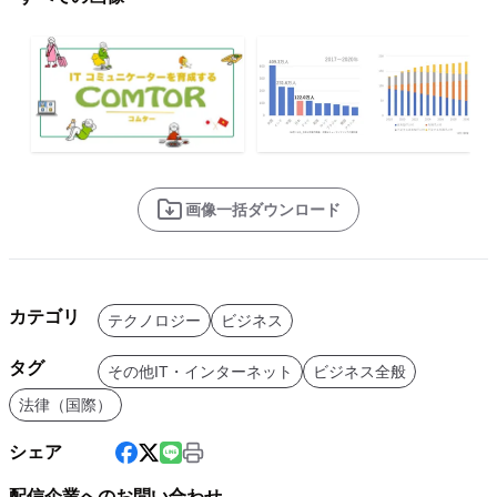
画像一括ダウンロード
カテゴリ
テクノロジー
ビジネス
タグ
その他IT・インターネット
ビジネス全般
法律（国際）
シェア
配信企業へのお問い合わせ