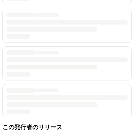
この発行者のリリース