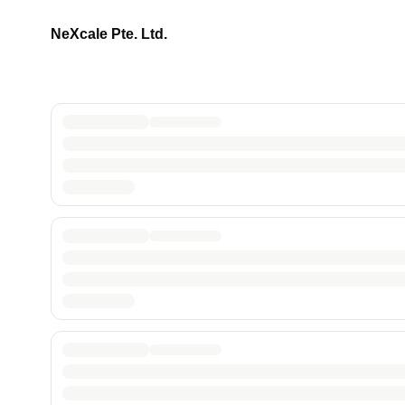
NeXcale Pte. Ltd.