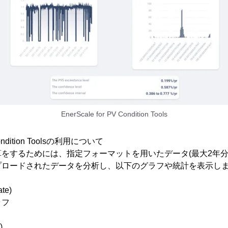
EnerScale for PV Condition Tools
 Condition Toolsの利用について
をするためには、指定フォーマットを用いたデータ(最大2年分
プロードされたデータを分析し、以下のグラフや統計を表示し
te)
ラフ
)