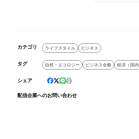
カテゴリ
ライフスタイル
ビジネス
タグ
自然・エコロジー
ビジネス全般
経済（国内
シェア
配信企業へのお問い合わせ