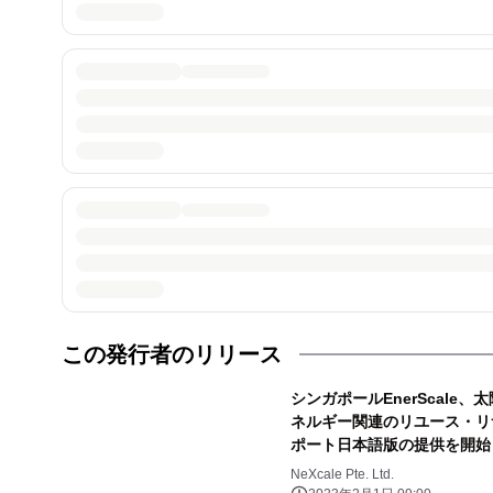
この発行者のリリース
シンガポールEnerScale
ネルギー関連のリユース・リ
ポート日本語版の提供を開始
NeXcale Pte. Ltd.