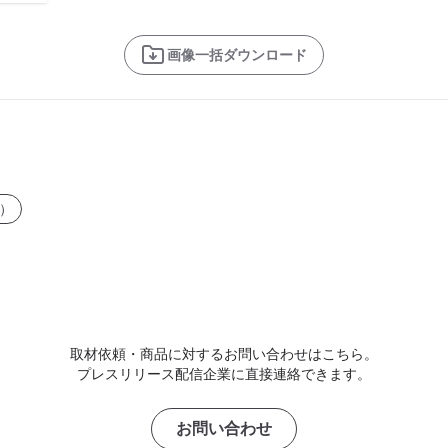
画像一括ダウンロード
）
取材依頼・商品に対するお問い合わせはこちら。
プレスリリース配信企業に直接連絡できます。
お問い合わせ