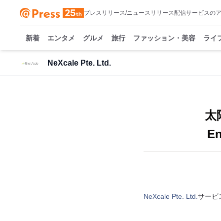
プレスリリース/ニュースリリース配信サービスの
新着
エンタメ
グルメ
旅行
ファッション・美容
ライ
NeXcale Pte. Ltd.
太
En
NeXcale Pte. Ltd.
サービ