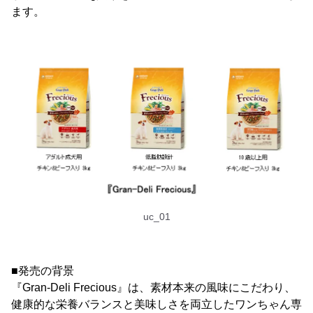
ます。
uc_01
■発売の背景
『Gran-Deli Frecious』は、素材本来の風味にこだわり、
健康的な栄養バランスと美味しさを両立したワンちゃん専