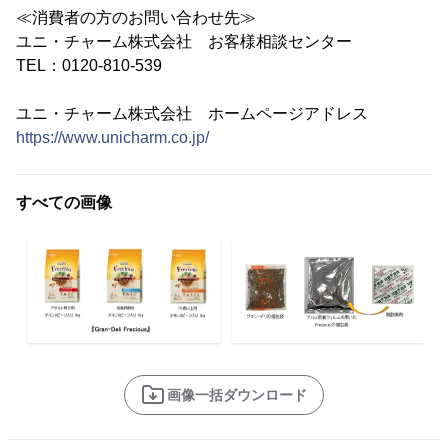
≪消費者の方のお問い合わせ先≫
ユニ・チャーム株式会社 お客様相談センター
TEL：0120-810-539
ユニ・チャーム株式会社 ホームページアドレス
https://www.unicharm.co.jp/
すべての画像
画像一括ダウンロード