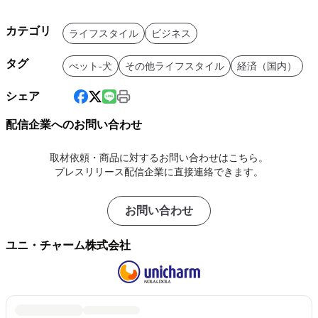
カテゴリ
ライフスタイル
ビジネス
タグ
ぺット-犬
その他ライフスタイル
経済（国内）
シェア
配信企業へのお問い合わせ
取材依頼・商品に対するお問い合わせはこちら。
プレスリリース配信企業に直接連絡できます。
お問い合わせ
ユニ・チャーム株式会社