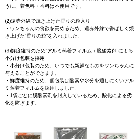
うに、着色料・香料は不使用です。
(2)遠赤外線で焼き上げた香りの粒入り
・ワンちゃんの食欲を高めるため、遠赤外線で香ばしく焼
き上げた“香りの粒”を入れました。
(3)鮮度維持のため“アルミ蒸着フィルム＋脱酸素剤”による
小分け包装を採用
・小分け包装のため、いつでも新鮮なものをワンちゃんに
与えることができます。
・鮮度維持のため、個包装は酸素や水分を通しにくいアル
ミ蒸着フィルムを採用しました。
・1袋ごとに脱酸素剤を封入しているため、酸化による劣
化を防ぎます。