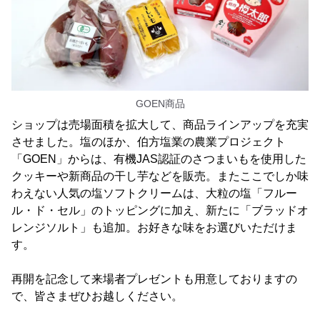
GOEN商品
ショップは売場面積を拡大して、商品ラインアップを充実
させました。塩のほか、伯方塩業の農業プロジェクト
「GOEN」からは、有機JAS認証のさつまいもを使用した
クッキーや新商品の干し芋などを販売。またここでしか味
わえない人気の塩ソフトクリームは、大粒の塩「フルー
ル・ド・セル」のトッピングに加え、新たに「ブラッドオ
レンジソルト」も追加。お好きな味をお選びいただけま
す。
再開を記念して来場者プレゼントも用意しておりますの
で、皆さまぜひお越しください。