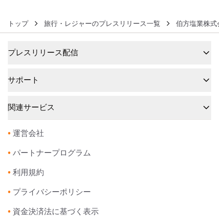
トップ
旅行・レジャーのプレスリリース一覧
伯方塩業株式
プレスリリース配信
サポート
関連サービス
•
運営会社
•
パートナープログラム
•
利用規約
•
プライバシーポリシー
•
資金決済法に基づく表示