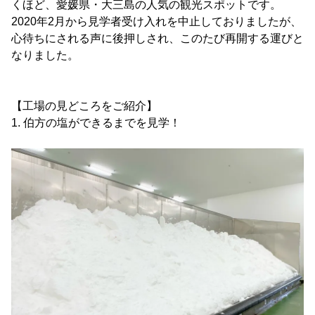
くほど、愛媛県・大三島の人気の観光スポットです。
2020年2月から見学者受け入れを中止しておりましたが、
心待ちにされる声に後押しされ、このたび再開する運びと
なりました。
【工場の見どころをご紹介】
1. 伯方の塩ができるまでを見学！