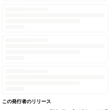
この発行者のリリース