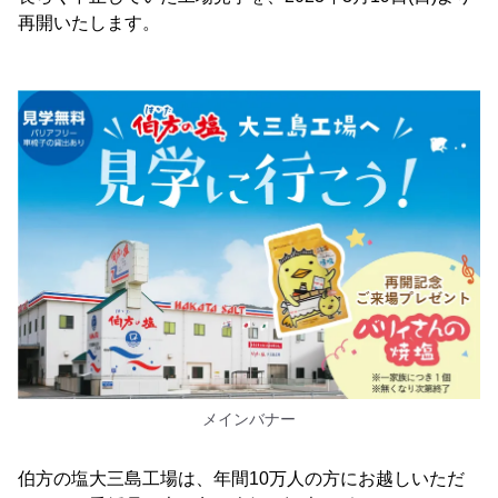
再開いたします。
メインバナー
伯方の塩大三島工場は、年間10万人の方にお越しいただ