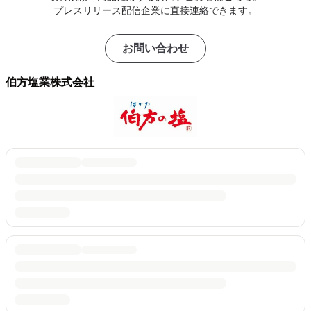
プレスリリース配信企業に直接連絡できます。
お問い合わせ
伯方塩業株式会社