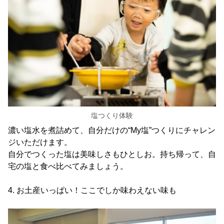
塩つくり体験
濃い塩水を煮詰めて、自分だけの“My塩”つくりにチャレン
ジいただけます。
自分でつくった塩は美味しさもひとしお。持ち帰って、自
宅の塩と食べ比べてみましょう。
4. お土産いっぱい！ここでしか味わえない味も