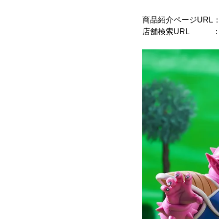
商品紹介ページURL
店舗検索URL 