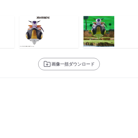
画像一括ダウンロード