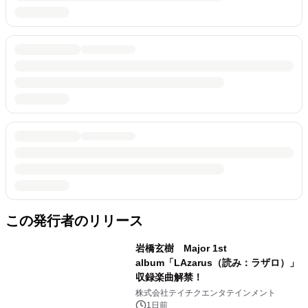
この発行者のリリース
岩橋玄樹 Major 1st
album「LAzarus（読み：ラザロ）」
収録楽曲解禁！
株式会社テイチクエンタテインメント
1日前