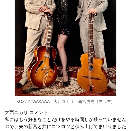
KOZZY IWAKAWA 大西ユカリ 新宮虎児（左→右）
大西ユカリ コメント
私にはもう好きなことだけをやる時間しか残っていません
ので、夫の新宮と共にコツコツと積み上げてまいりました