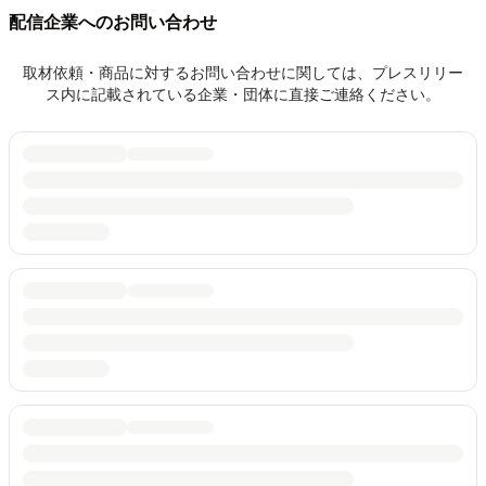
配信企業へのお問い合わせ
取材依頼・商品に対するお問い合わせに関しては、プレスリリー
ス内に記載されている企業・団体に直接ご連絡ください。