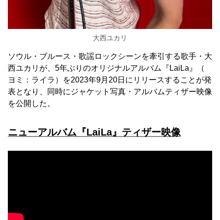
大西ユカリ
ソウル・ブルース・歌謡ロックシーンを牽引する歌手・大
西ユカリが、5年ぶりのオリジナルアルバム『LaiLa』（
ヨミ：ライラ）を2023年9月20日にリリースすることが発
表となり、同時にジャケット写真・アルバムティザー映像
を公開した。
ニューアルバム『LaiLa』ティザー映像