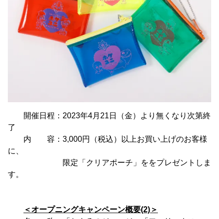
開催日程：2023年4月21日（金）より無くなり次第終
了
内 容：3,000円（税込）以上お買い上げのお客様
に、
限定「クリアポーチ」ををプレゼントしま
す。
＜オープニングキャンペーン概要(2)＞