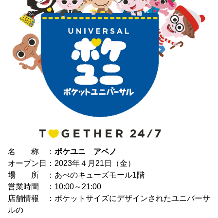
名 称 ：
ポケユニ アベノ
オープン日：2023年４月21日（金）
場 所 ：あべのキューズモール1階
営業時間 ：10:00～21:00
店舗情報 ：ポケットサイズにデザインされたユニバーサ
ルの