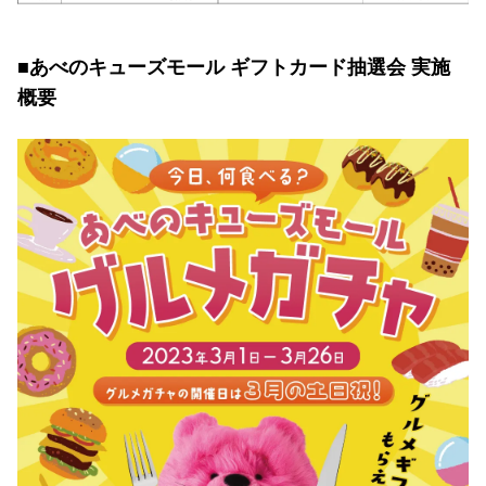
■あべのキューズモール ギフトカード抽選会 実施
概要