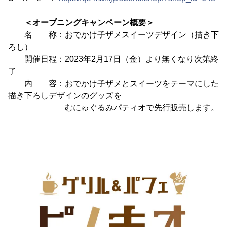
＜オープニングキャンペーン概要＞
名 称：おでかけ子ザメスイーツデザイン（描き下
ろし）
開催日程：2023年2月17日（金）より無くなり次第終
了
内 容：おでかけ子ザメとスイーツをテーマにした
描き下ろしデザインのグッズを
むにゅぐるみパティオで先行販売します。