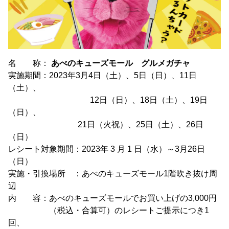
名 称：
あべのキューズモール グルメガチャ
実施期間：2023年3月4日（土）、5日（日）、11日
（土）、
12日（日）、18日（土）、19日
（日）、
21日（火祝）、25日（土）、26日
（日）
レシート対象期間：2023年 3 月 1 日（水）～3月26日
（日）
実施・引換場所 ：あべのキューズモール1階吹き抜け周
辺
内 容：あべのキューズモールでお買い上げの3,000円
（税込・合算可）のレシートご提示につき1
回、