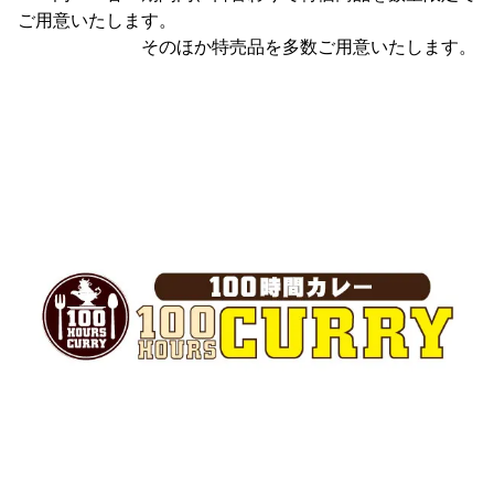
ご用意いたします。
そのほか特売品を多数ご用意いたします。