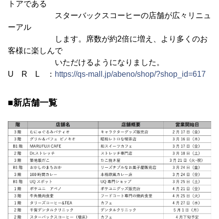
トアである
スターバックスコーヒーの店舗が広々リニュ
ーアル
します。席数が約2倍に増え、より多くのお
客様に楽しんで
いただけるようになりました。
U R L ：
https://qs-mall.jp/abeno/shop/?shop_id=617
■新店舗一覧