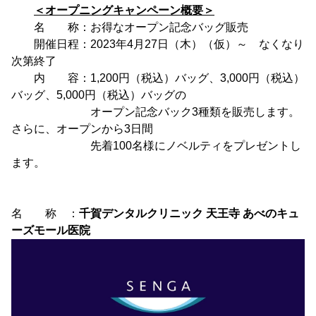
＜オープニングキャンペーン概要＞
名 称：お得なオープン記念バッグ販売
開催日程：2023年4月27日（木）（仮）～ なくなり
次第終了
内 容：1,200円（税込）バッグ、3,000円（税込）
バッグ、5,000円（税込）バッグの
オープン記念バック3種類を販売します。
さらに、オープンから3日間
先着100名様にノベルティをプレゼントし
ます。
名 称 ：
千賀デンタルクリニック 天王寺 あべのキュ
ーズモール医院