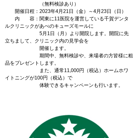
（無料検診あり）
開催日程：2023年4月21日（金）～4月23日（日）
内 容：関東に11医院を運営している千賀デンタ
ルクリニックがあべのキューズモールに
5月1日（月）より開院します。開院に先
立ちまして、クリニック内の見学会を
開催します。
期間中、無料検診や、来場者の方皆様に粗
品をプレゼントします。
また、通常11,000円（税込）ホームホワ
イトニングが100円（税込）で
体験できるキャンペーンも行います。