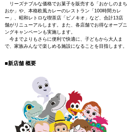
リーズナブルな価格でお菓子を販売する「おかしのまち
おか」や、本格欧風カレーのレストラン「100時間カレ
ー」、昭和レトロな喫茶店「ピノキオ」など、合計13店
舗がリニューアルします。また、各店舗でお得なオープニ
ングキャンペーンも実施します。
今までよりもさらに便利で快適に、子どもから大人ま
で、家族みんなで楽しめる施設になることを目指します。
■新店舗 概要