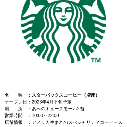
名 称 ：
スターバックスコーヒー（増床）
オープン日：2023年4月下旬予定
場 所 ：あべのキューズモール2階
営業時間 ：10:00～22:00
店舗情報 ：アメリカ生まれのスぺシャリティコーヒース