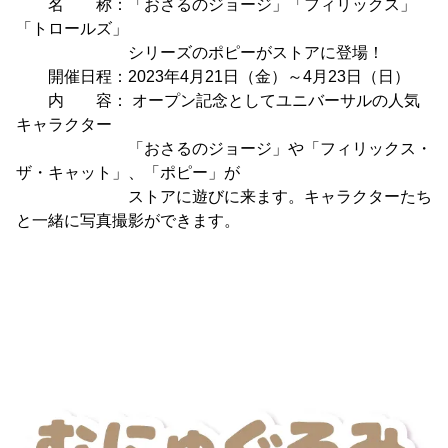
名 称：「おさるのジョージ」「フィリックス」
「トロールズ」
シリーズのポピーがストアに登場！
開催日程：2023年4月21日（金）～4月23日（日）
内 容： オープン記念としてユニバーサルの人気
キャラクター
「おさるのジョージ」や「フィリックス・
ザ・キャット」、「ポピー」が
ストアに遊びに来ます。キャラクターたち
と一緒に写真撮影ができます。