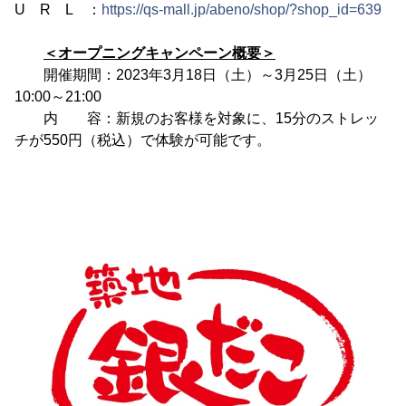
U R L ：
https://qs-mall.jp/abeno/shop/?shop_id=639
＜オープニングキャンペーン概要＞
開催期間：2023年3月18日（土）～3月25日（土）
10:00～21:00
内 容：新規のお客様を対象に、15分のストレッ
チが550円（税込）で体験が可能です。