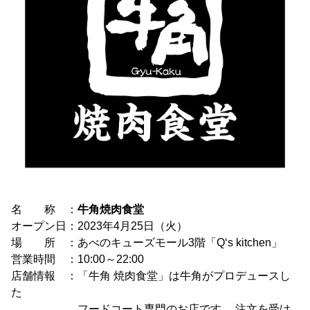
名 称 ：
牛角焼肉食堂
オープン日：2023年4月25日（火）
場 所 ：あべのキューズモール3階「Q‘s kitchen」
営業時間 ：10:00～22:00
店舗情報 ：「牛角 焼肉食堂」は牛角がプロデュースし
た
フードコート専門のお店です。 注文を受け