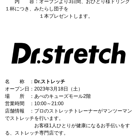
内 容：オープンより3日間、おひとり様ドリンク
１杯につき、みたらし団子を
１本プレゼントします。
名 称 ：
Dr.ストレッチ
オープン日：2023年3月18日（土）
場 所 ：あべのキューズモール2階
営業時間 ：10:00～21:00
店舗情報 ：プロのストレッチトレーナーがマンツーマン
でストレッチを行います。
お客様1人ひとりが健康になるお手伝いをす
る、ストレッチ専門店です。