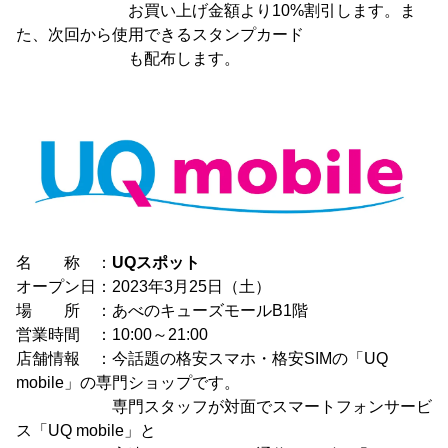
お買い上げ金額より10%割引します。ま
た、次回から使用できるスタンプカード
も配布します。
名 称 ：
UQスポット
オープン日：2023年3月25日（土）
場 所 ：あべのキューズモールB1階
営業時間 ：10:00～21:00
店舗情報 ：今話題の格安スマホ・格安SIMの「UQ
mobile」の専門ショップです。
専門スタッフが対面でスマートフォンサービ
ス「UQ mobile」と