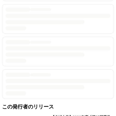
この発行者のリリース