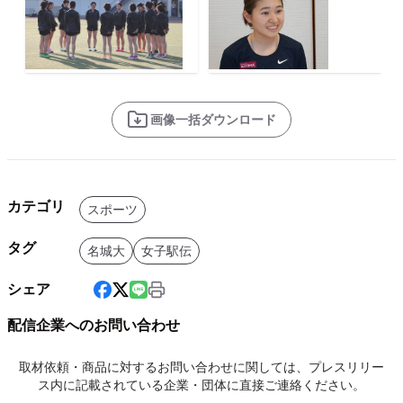
画像一括ダウンロード
カテゴリ
スポーツ
タグ
名城大
女子駅伝
シェア
配信企業へのお問い合わせ
取材依頼・商品に対するお問い合わせに関しては、プレスリリー
ス内に記載されている企業・団体に直接ご連絡ください。