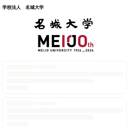
学校法人 名城大学