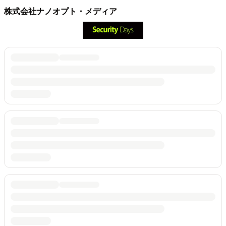
株式会社ナノオプト・メディア