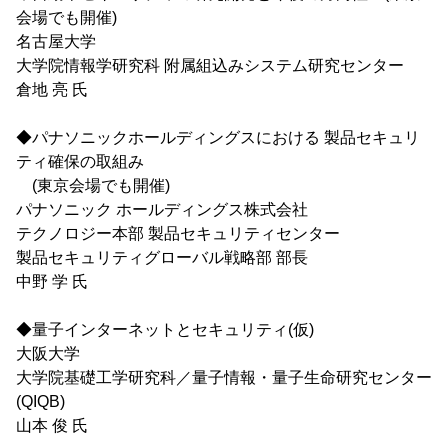
会場でも開催)
名古屋大学
大学院情報学研究科 附属組込みシステム研究センター
倉地 亮 氏
◆パナソニックホールディングスにおける 製品セキュリ
ティ確保の取組み
(東京会場でも開催)
パナソニック ホールディングス株式会社
テクノロジー本部 製品セキュリティセンター
製品セキュリティグローバル戦略部 部長
中野 学 氏
◆量子インターネットとセキュリティ(仮)
大阪大学
大学院基礎工学研究科／量子情報・量子生命研究センター
(QIQB)
山本 俊 氏