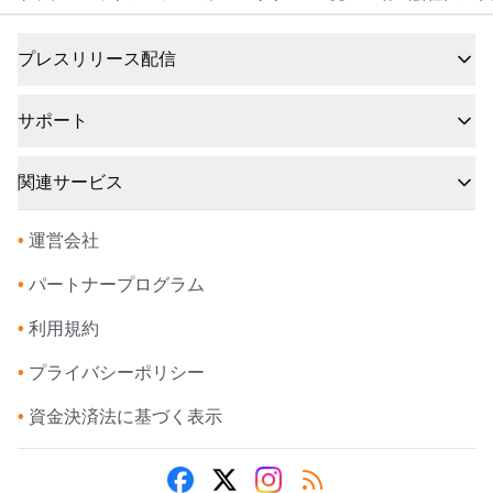
プレスリリース配信
サポート
関連サービス
•
運営会社
•
パートナープログラム
•
利用規約
•
プライバシーポリシー
•
資金決済法に基づく表示