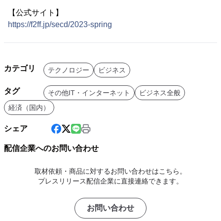
【公式サイト】
https://f2ff.jp/secd/2023-spring
カテゴリ
テクノロジー
ビジネス
タグ
その他IT・インターネット
ビジネス全般
経済（国内）
シェア
配信企業へのお問い合わせ
取材依頼・商品に対するお問い合わせはこちら。
プレスリリース配信企業に直接連絡できます。
お問い合わせ