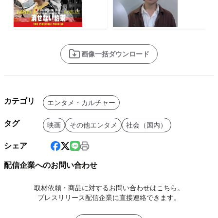
画像一括ダウンロード
カテゴリ
エンタメ・カルチャー
タグ
映画
その他エンタメ
社会（国内）
シェア
配信企業へのお問い合わせ
取材依頼・商品に対するお問い合わせはこちら。
プレスリリース配信企業に直接連絡できます。