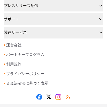
プレスリリース配信
サポート
関連サービス
•
運営会社
•
パートナープログラム
•
利用規約
•
プライバシーポリシー
•
資金決済法に基づく表示