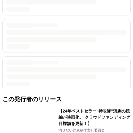
この発行者のリリース
【24年ベストセラー“特攻隊”演劇の続
編が映画化。 クラウドファンディング
目標額を更新！】
消せない約束制作実行委員会