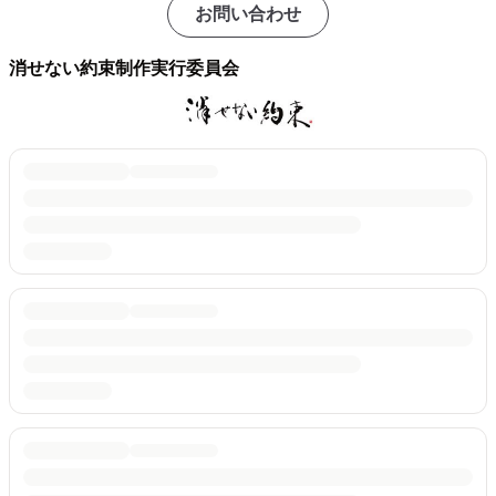
お問い合わせ
消せない約束制作実行委員会