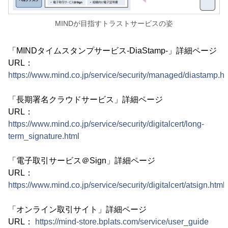
MINDが目指すトラストサービスの姿
「MINDタイムスタンプサービス-DiaStamp-」詳細ページ
URL：
https://www.mind.co.jp/service/security/managed/diastamp.ht
「長期署名クラウドサービス」詳細ページ
URL：
https://www.mind.co.jp/service/security/digitalcert/long-
term_signature.html
「電子取引サービス＠Sign」詳細ページ
URL：
https://www.mind.co.jp/service/security/digitalcert/atsign.html
「オンライン取引サイト」詳細ページ
URL：
https://mind-store.bplats.com/service/user_guide