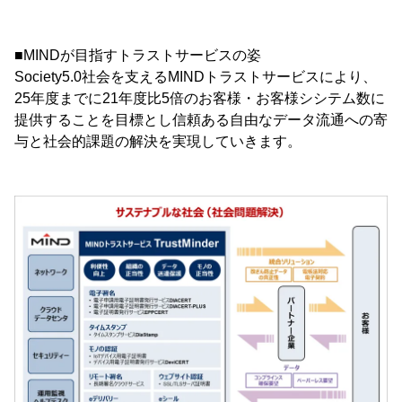
■MINDが目指すトラストサービスの姿
Society5.0社会を支えるMINDトラストサービスにより、
25年度までに21年度比5倍のお客様・お客様シシテム数に
提供することを目標とし信頼ある自由なデータ流通への寄
与と社会的課題の解決を実現していきます。