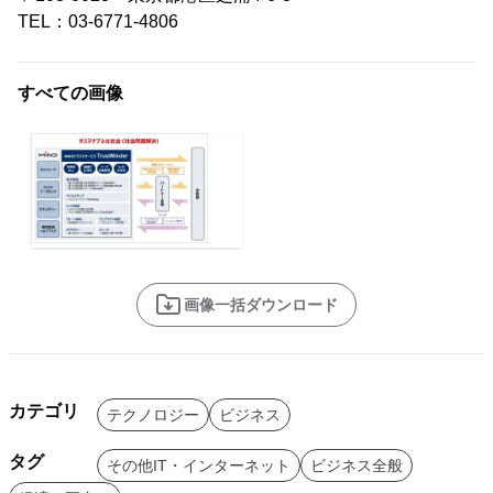
TEL：03-6771-4806
すべての画像
画像一括ダウンロード
カテゴリ
テクノロジー
ビジネス
タグ
その他IT・インターネット
ビジネス全般