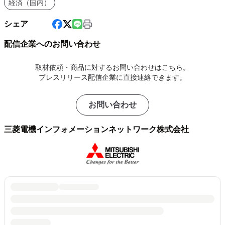
経済（国内）
シェア
配信企業へのお問い合わせ
取材依頼・商品に対するお問い合わせはこちら。
プレスリリース配信企業に直接連絡できます。
お問い合わせ
三菱電機インフォメーションネットワーク株式会社