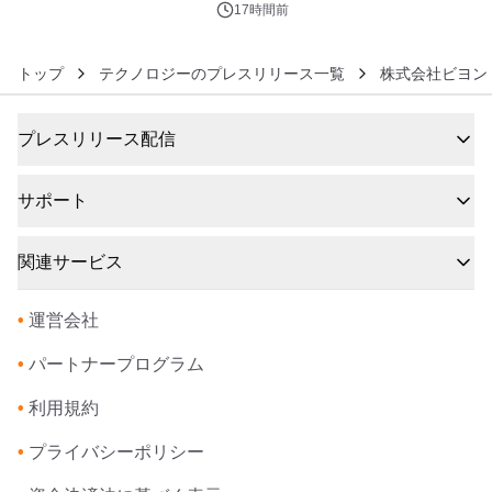
デザインズ
17時間前
トップ
テクノロジーのプレスリリース一覧
株式会社ビヨン
プレスリリース配信
サポート
関連サービス
•
運営会社
•
パートナープログラム
•
利用規約
•
プライバシーポリシー