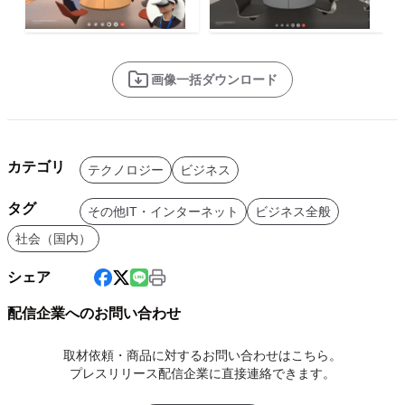
画像一括ダウンロード
カテゴリ
テクノロジー
ビジネス
タグ
その他IT・インターネット
ビジネス全般
社会（国内）
シェア
配信企業へのお問い合わせ
取材依頼・商品に対するお問い合わせはこちら。
プレスリリース配信企業に直接連絡できます。