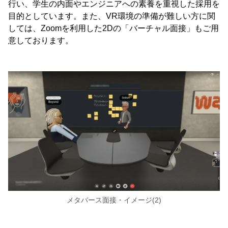
行い、学生の内面やエンジニアへの素養を重視した採用を
目的としています。また、VR環境の準備が難しい方に関
しては、Zoomを利用した2Dの「バーチャル面接」もご用
意しております。
メタバース面接・イメージ(2)