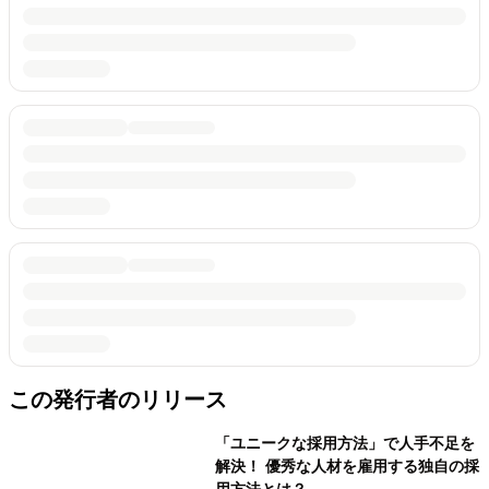
この発行者のリリース
「ユニークな採用方法」で人手不足を
解決！ 優秀な人材を雇用する独自の採
用方法とは？