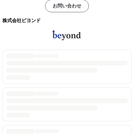
お問い合わせ
株式会社ビヨンド