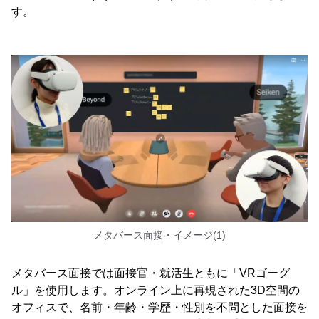
す。
メタバース面接・イメージ(1)
メタバース面接では面接官・就活生ともに「VRゴーグ
ル」を使用します。オンライン上に再現された3D空間の
オフィスで、名前・年齢・学歴・性別を不問とした面接を