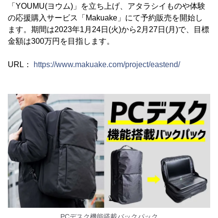
「YOUMU(ヨウム)」を立ち上げ、アタラシイものや体験
の応援購入サービス「Makuake」にて予約販売を開始し
ます。期間は2023年1月24日(火)から2月27日(月)で、目標
金額は300万円を目指します。
URL：
https://www.makuake.com/project/eastend/
PCデスク機能搭載バックパック