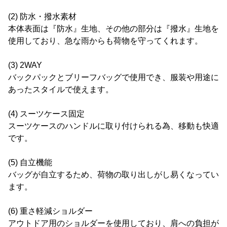
(2) 防水・撥水素材
本体表面は『防水』生地、その他の部分は『撥水』生地を
使用しており、急な雨からも荷物を守ってくれます。
(3) 2WAY
バックパックとブリーフバッグで使用でき、服装や用途に
あったスタイルで使えます。
(4) スーツケース固定
スーツケースのハンドルに取り付けられる為、移動も快適
です。
(5) 自立機能
バッグが自立するため、荷物の取り出しがし易くなってい
ます。
(6) 重さ軽減ショルダー
アウトドア用のショルダーを使用しており、肩への負担が