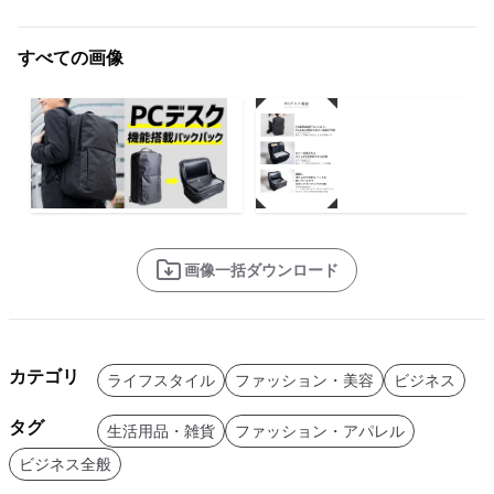
すべての画像
画像一括ダウンロード
カテゴリ
ライフスタイル
ファッション・美容
ビジネス
タグ
生活用品・雑貨
ファッション・アパレル
ビジネス全般