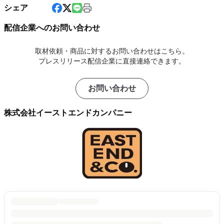
シェア
配信企業へのお問い合わせ
取材依頼・商品に対するお問い合わせはこちら。
プレスリリース配信企業に直接連絡できます。
お問い合わせ
株式会社イーストエンドカンパニー