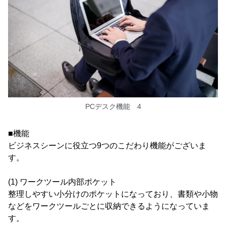
PCデスク機能 4
■機能
ビジネスシーンに役立つ9つのこだわり機能がございま
す。
(1) ワークツール内部ポケット
整理しやすい小分けのポケットになっており、書類や小物
などをワークツールごとに収納できるようになっていま
す。