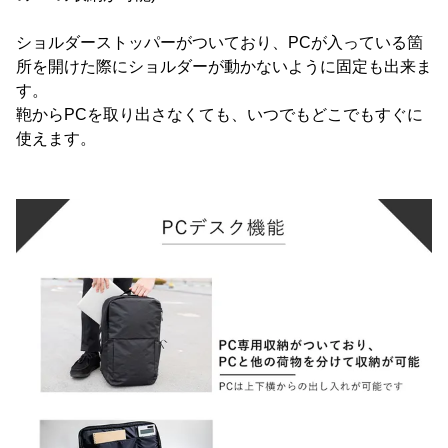
ショルダーストッパーがついており、PCが入っている箇
所を開けた際にショルダーが動かないように固定も出来ま
す。
鞄からPCを取り出さなくても、いつでもどこでもすぐに
使えます。