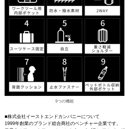
9つの機能
■株式会社イーストエンドカンパニーについて
1999年創業のブランド総合商社のベンチャー企業です。