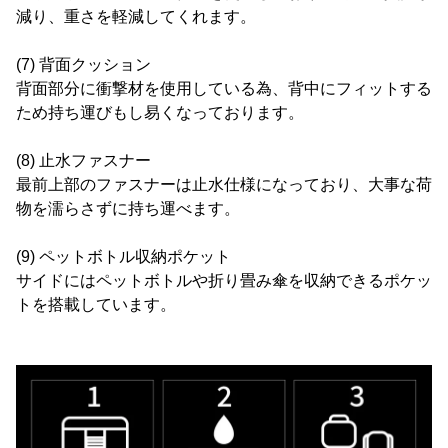
減り、重さを軽減してくれます。
(7) 背面クッション
背面部分に衝撃材を使用している為、背中にフィットする
ため持ち運びもし易くなっております。
(8) 止水ファスナー
最前上部のファスナーは止水仕様になっており、大事な荷
物を濡らさずに持ち運べます。
(9) ペットボトル収納ポケット
サイドにはペットボトルや折り畳み傘を収納できるポケッ
トを搭載しています。