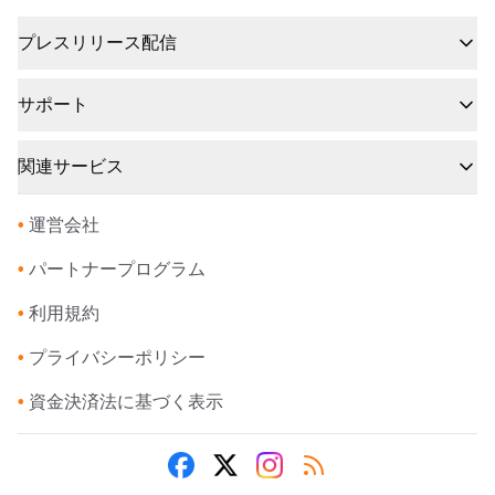
プレスリリース配信
サポート
関連サービス
•
運営会社
•
パートナープログラム
•
利用規約
•
プライバシーポリシー
•
資金決済法に基づく表示