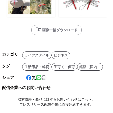
画像一括ダウンロード
カテゴリ
ライフスタイル
ビジネス
タグ
生活用品・雑貨
子育て・保育
経済（国内）
シェア
配信企業へのお問い合わせ
取材依頼・商品に対するお問い合わせはこちら。
プレスリリース配信企業に直接連絡できます。