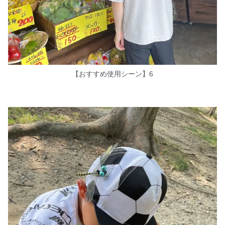
【おすすめ使用シーン】6