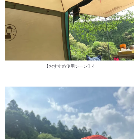
【おすすめ使用シーン】4