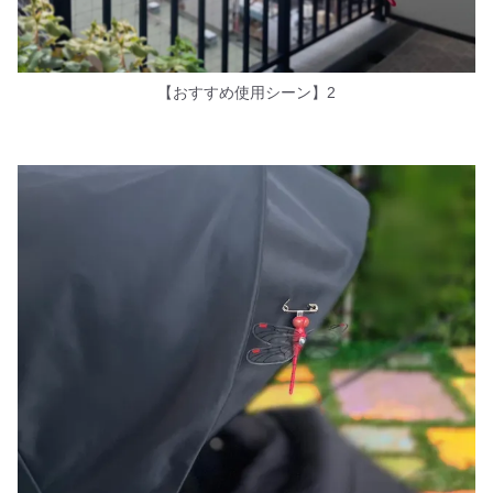
【おすすめ使用シーン】2