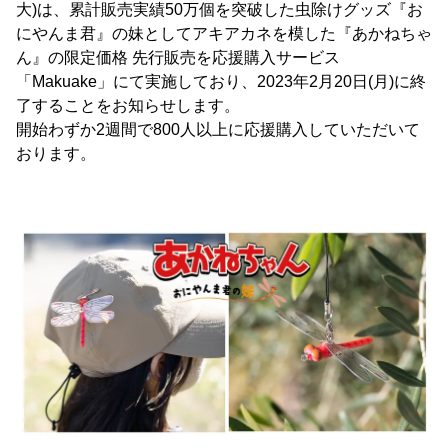
大)は、累計販売実績50万個を突破した虫除けグッズ『お
にやんま君』の妹としてアキアカネを模した『あかねちゃ
ん』の限定価格 先行販売を応援購入サービス
「Makuake」にて実施しており、2023年2月20日(月)に終
了することをお知らせします。
開始わずか2週間で800人以上に応援購入していただいて
おります。