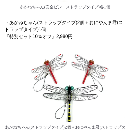
あかねちゃん(安全ピン・ストラップタイプ)各1個
・あかねちゃん(ストラップタイプ)2個＋おにやんま君(ス
トラップタイプ)1個
『特別セット10％オフ』2,980円
あかねちゃん(ストラップタイプ)2個＋おにやんま君(ストラップタ