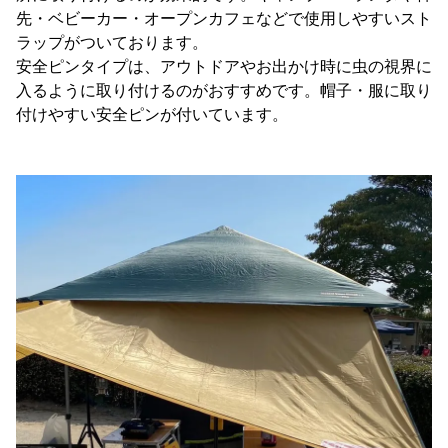
先・ベビーカー・オープンカフェなどで使用しやすいスト
ラップがついております。
安全ピンタイプは、アウトドアやお出かけ時に虫の視界に
入るように取り付けるのがおすすめです。帽子・服に取り
付けやすい安全ピンが付いています。