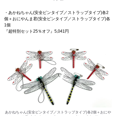
・あかねちゃん(安全ピンタイプ／ストラップタイプ)各2
個＋おにやんま君(安全ピンタイプ／ストラップタイプ)各
1個
『超特別セット25％オフ』5,041円
あかねちゃん(安全ピンタイプ／ストラップタイプ)各2個＋おにや