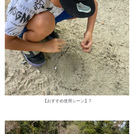
【おすすめ使用シーン】7