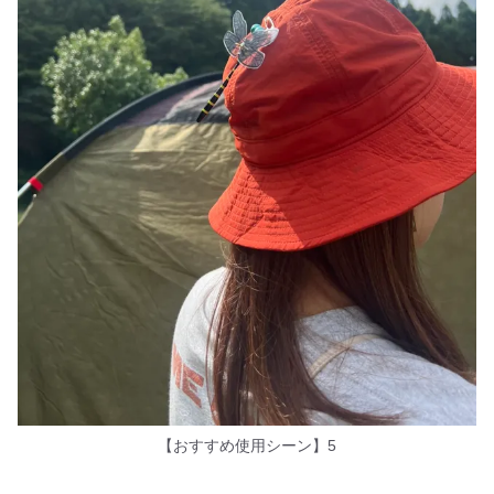
【おすすめ使用シーン】5