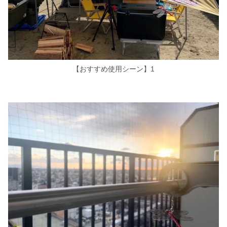
【おすすめ使用シーン】1