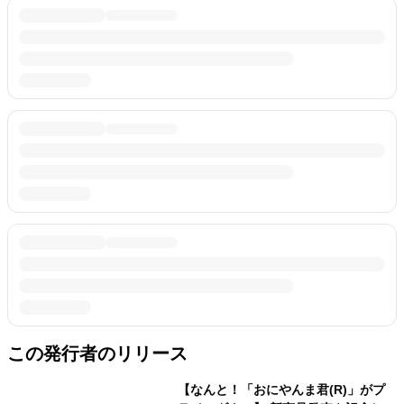
この発行者のリリース
【なんと！「おにやんま君(R)」がプ