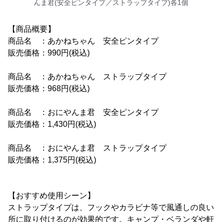
んま君(安全ピンタイプ／ストラップタイプ)各1個
【商品概要】
商品名 ：あかねちゃん 安全ピンタイプ
販売価格：990円(税込)
商品名 ：あかねちゃん ストラップタイプ
販売価格：968円(税込)
商品名 ：おにやんま君 安全ピンタイプ
販売価格：1,430円(税込)
商品名 ：おにやんま君 ストラップタイプ
販売価格：1,375円(税込)
【おすすめ使用シーン】
ストラップタイプは、フックやカラビナ等で風通しの良い
所に取り付けるのが効果的です。キャンプ・ベランダや軒