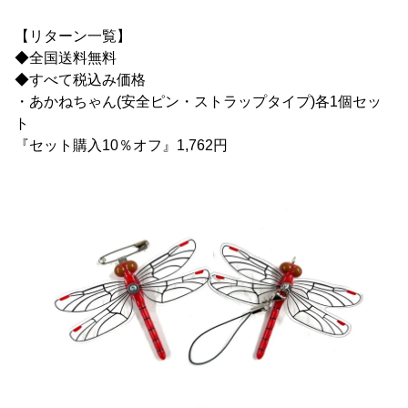
【リターン一覧】
◆全国送料無料
◆すべて税込み価格
・あかねちゃん(安全ピン・ストラップタイプ)各1個セッ
ト
『セット購入10％オフ』1,762円