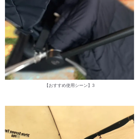
【おすすめ使用シーン】3