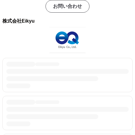
お問い合わせ
株式会社Eikyu