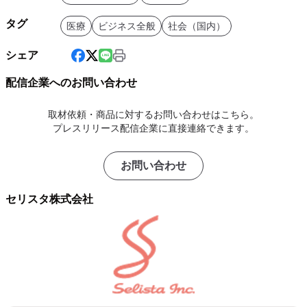
タグ
医療
ビジネス全般
社会（国内）
シェア
配信企業へのお問い合わせ
取材依頼・商品に対するお問い合わせはこちら。
プレスリリース配信企業に直接連絡できます。
お問い合わせ
セリスタ株式会社