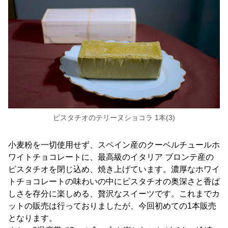
ピスタチオのテリーヌショコラ 1本(3)
小麦粉を一切使用せず、スペイン産のクーベルチュールホ
ワイトチョコレートに、最高級のイタリア ブロンテ産の
ピスタチオを閉じ込め、焼き上げています。濃厚なホワイ
トチョコレートの味わいの中にピスタチオの奥深さと香ば
しさを存分に楽しめる、贅沢なスイーツです。これまでカ
ットの販売は行っておりましたが、今回初めての1本販売
となります。