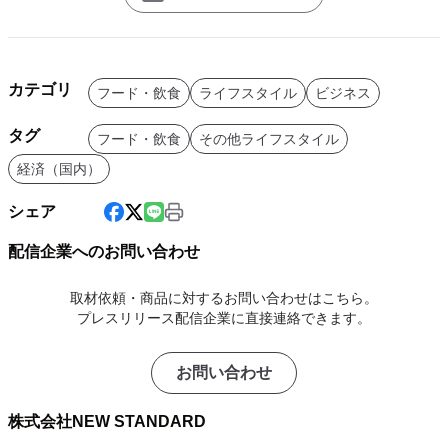
カテゴリ
フード・飲食
ライフスタイル
ビジネス
タグ
フード・飲食
その他ライフスタイル
経済（国内）
シェア
配信企業へのお問い合わせ
取材依頼・商品に対するお問い合わせはこちら。
プレスリリース配信企業に直接連絡できます。
お問い合わせ
株式会社NEW STANDARD