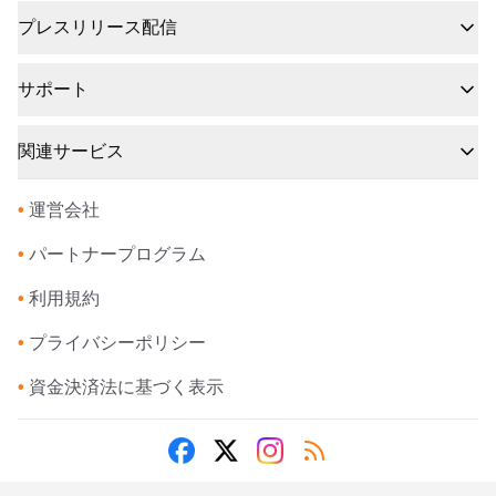
プレスリリース配信
サポート
関連サービス
•
運営会社
•
パートナープログラム
•
利用規約
•
プライバシーポリシー
•
資金決済法に基づく表示