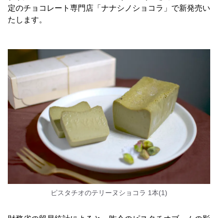
定のチョコレート専門店「ナナシノショコラ」で新発売い
たします。
ピスタチオのテリーヌショコラ 1本(1)