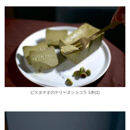
ピスタチオのテリーヌショコラ 1本(2)