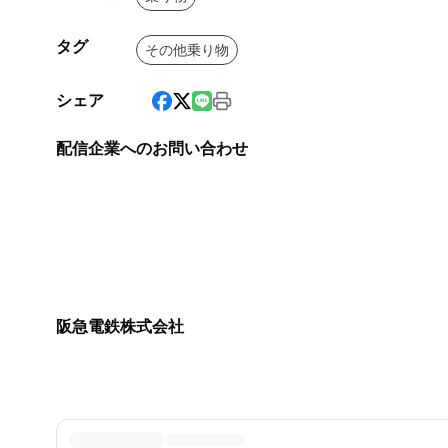
タグ
その他乗り物
シェア
配信企業へのお問い合わせ
阪急電鉄株式会社