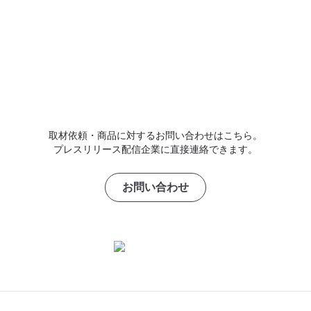
取材依頼・商品に対するお問い合わせはこちら。
プレスリリース配信企業に直接連絡できます。
お問い合わせ