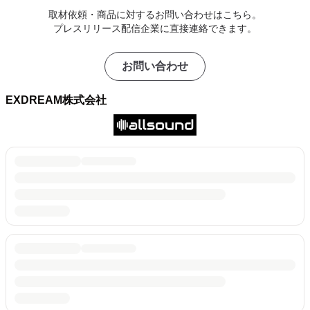
取材依頼・商品に対するお問い合わせはこちら。
プレスリリース配信企業に直接連絡できます。
お問い合わせ
EXDREAM株式会社