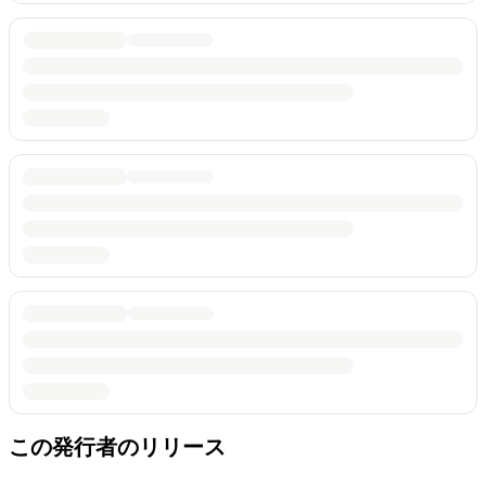
この発行者のリリース