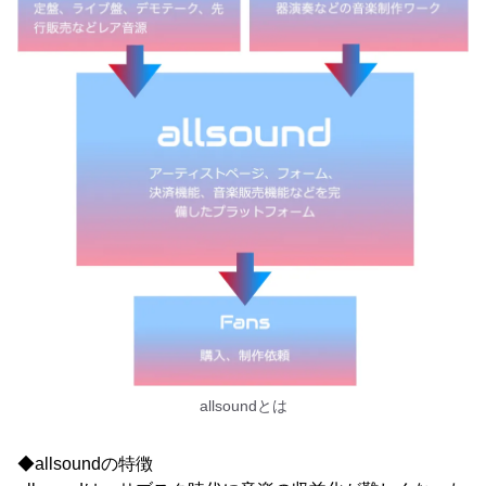
allsoundとは
◆allsoundの特徴