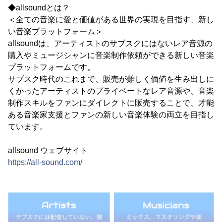
◆allsoundとは？
＜全ての音楽に愛と価値がある世界の実現を目指す、新し
い音楽プラットフォーム＞
allsoundは、アーティストのサブスクにはないレア音源の
購入やミュージシャンに音楽制作依頼ができる新しい音楽
プラットフォームです。
サブスク時代のこれまで、販売が難しく価値を生み出しに
くかったアーティストのプライベートなレア音源や、音楽
制作スキルをファンにダイレクトに販売することで、才能
ある音楽家支援とファンの新しい音楽体験の両立を目指し
ています。
allsound ウェブサイト
https://all-sound.com/