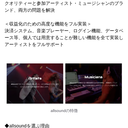
クオリティーと参加アーティスト・ミュージシャンのブラ
ンド、両方の問題を解決
＜収益化のための高度な機能をフル実装＞
決済システム、音楽プレーヤー、ログイン機能、データベ
ース等、個人では用意することが難しい機能を全て実装し
アーティストをフルサポート
allsoundの特徴
◆allsoundを選ぶ理由