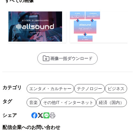
すべての画像
画像一括ダウンロード
カテゴリ
エンタメ・カルチャー
テクノロジー
ビジネス
タグ
音楽
その他IT・インターネット
経済（国内）
シェア
配信企業へのお問い合わせ