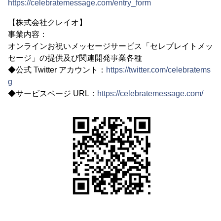
https://celebratemessage.com/entry_form
【株式会社クレイオ】
事業内容：
オンラインお祝いメッセージサービス「セレブレイトメッ
セージ」の提供及び関連開発事業各種
◆公式 Twitter アカウント：
https://twitter.com/celebratems
g
◆サービスページ URL：
https://celebratemessage.com/