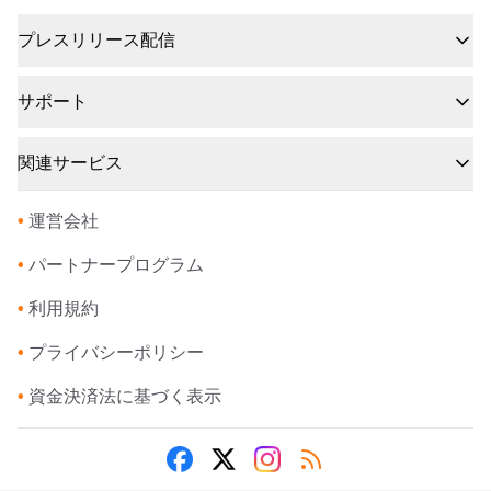
プレスリリース配信
サポート
関連サービス
•
運営会社
•
パートナープログラム
•
利用規約
•
プライバシーポリシー
•
資金決済法に基づく表示