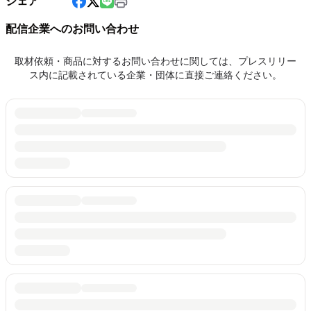
シェア
配信企業へのお問い合わせ
取材依頼・商品に対するお問い合わせに関しては、プレスリリー
ス内に記載されている企業・団体に直接ご連絡ください。