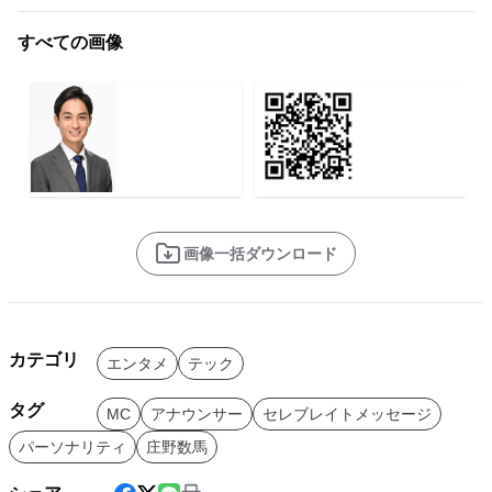
すべての画像
画像一括ダウンロード
カテゴリ
エンタメ
テック
タグ
MC
アナウンサー
セレブレイトメッセージ
パーソナリティ
庄野数馬