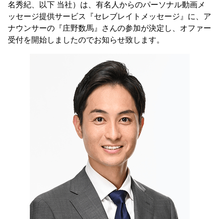
名秀紀、以下 当社）は、有名人からのパーソナル動画メ
ッセージ提供サービス『セレブレイトメッセージ』に、ア
ナウンサーの『庄野数馬』さんの参加が決定し、オファー
受付を開始しましたのでお知らせ致します。