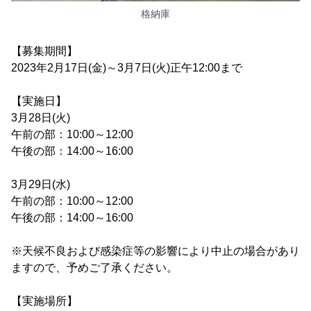
格納庫
【募集期間】
2023年2月17日(金)～3月7日(火)正午12:00まで
【実施日】
3月28日(火)
午前の部：10:00～12:00
午後の部：14:00～16:00
3月29日(水)
午前の部：10:00～12:00
午後の部：14:00～16:00
※天候不良および感染症等の影響により中止の場合があり
ますので、予めご了承ください。
【実施場所】