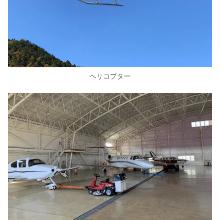
ヘリコプター