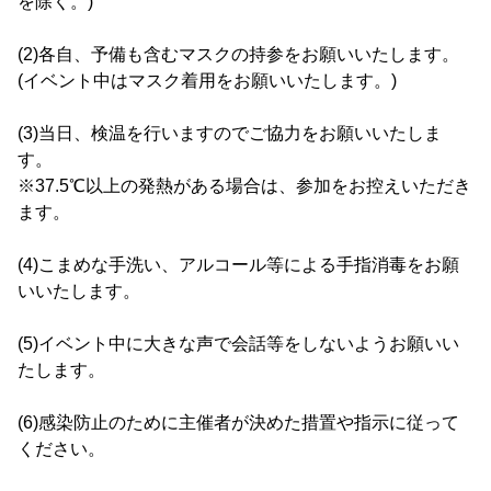
を除く。)
(2)各自、予備も含むマスクの持参をお願いいたします。
(イベント中はマスク着用をお願いいたします。)
(3)当日、検温を行いますのでご協力をお願いいたしま
す。
※37.5℃以上の発熱がある場合は、参加をお控えいただき
ます。
(4)こまめな手洗い、アルコール等による手指消毒をお願
いいたします。
(5)イベント中に大きな声で会話等をしないようお願いい
たします。
(6)感染防止のために主催者が決めた措置や指示に従って
ください。