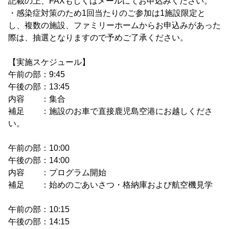
記載の上、FAXもしくはメールにてお申込みください。
・感染症対策のため1回当たりのご参加は1施設限定と
し、複数の施設、ファミリーホームからお申込みがあった
際は、抽選となりますので予めご了承ください。
【実施スケジュール】
午前の部：9:45
午後の部：13:45
内容 ：集合
補足 ：施設のお車で直接鹿児島空港にお越しくださ
い。
午前の部：10:00
午後の部：14:00
内容 ：プログラム開始
補足 ：始めのごあいさつ・格納庫および航空機見学
午前の部：10:15
午後の部：14:15