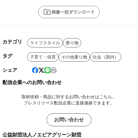
画像一括ダウンロード
カテゴリ
ライフスタイル
乗り物
タグ
子育て・保育
その他乗り物
社会（国内）
シェア
配信企業へのお問い合わせ
取材依頼・商品に対するお問い合わせはこちら。
プレスリリース配信企業に直接連絡できます。
お問い合わせ
公益財団法人ノエビアグリーン財団