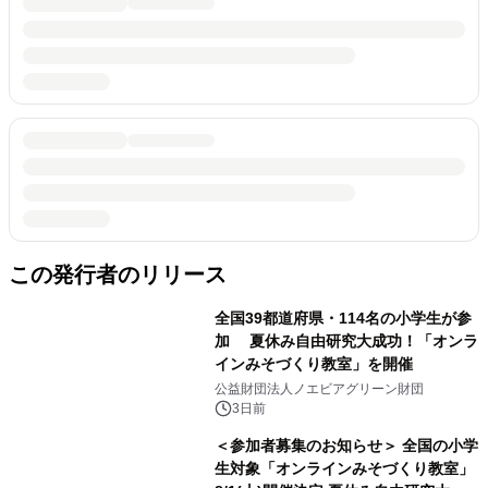
この発行者のリリース
全国39都道府県・114名の小学生が参
加 夏休み自由研究大成功！「オンラ
インみそづくり教室」を開催
公益財団法人ノエビアグリーン財団
3日前
＜参加者募集のお知らせ＞ 全国の小学
生対象「オンラインみそづくり教室」