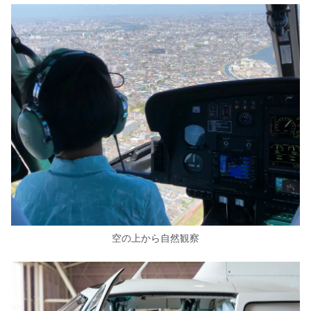
空の上から自然観察