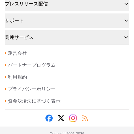
プレスリリース配信
サポート
関連サービス
•
運営会社
•
パートナープログラム
•
利用規約
•
プライバシーポリシー
•
資金決済法に基づく表示
Copyright 2001-
2026