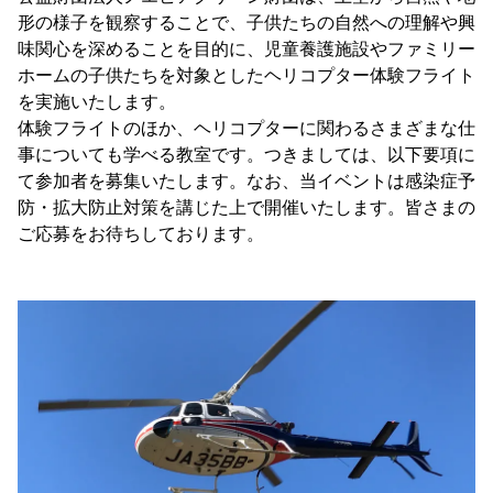
形の様子を観察することで、子供たちの自然への理解や興
味関心を深めることを目的に、児童養護施設やファミリー
ホームの子供たちを対象としたヘリコプター体験フライト
を実施いたします。
体験フライトのほか、ヘリコプターに関わるさまざまな仕
事についても学べる教室です。つきましては、以下要項に
て参加者を募集いたします。なお、当イベントは感染症予
防・拡大防止対策を講じた上で開催いたします。皆さまの
ご応募をお待ちしております。