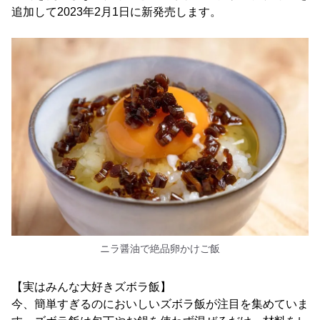
追加して2023年2月1日に新発売します。
ニラ醤油で絶品卵かけご飯
【実はみんな大好きズボラ飯】
今、簡単すぎるのにおいしいズボラ飯が注目を集めていま