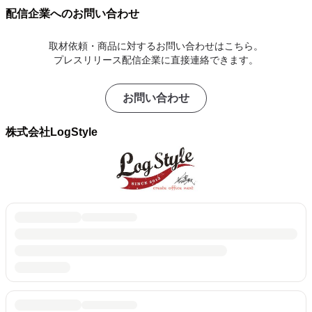
配信企業へのお問い合わせ
取材依頼・商品に対するお問い合わせはこちら。
プレスリリース配信企業に直接連絡できます。
お問い合わせ
株式会社LogStyle