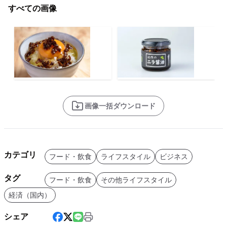
すべての画像
画像一括ダウンロード
カテゴリ
フード・飲食
ライフスタイル
ビジネス
タグ
フード・飲食
その他ライフスタイル
経済（国内）
シェア