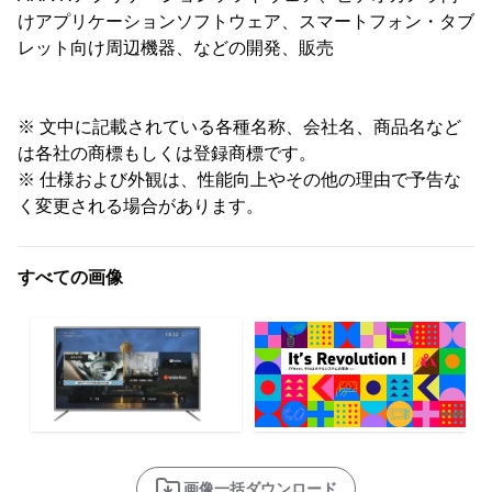
けアプリケーションソフトウェア、スマートフォン・タブ
レット向け周辺機器、などの開発、販売
※ 文中に記載されている各種名称、会社名、商品名など
は各社の商標もしくは登録商標です。
※ 仕様および外観は、性能向上やその他の理由で予告な
く変更される場合があります。
すべての画像
画像一括ダウンロード