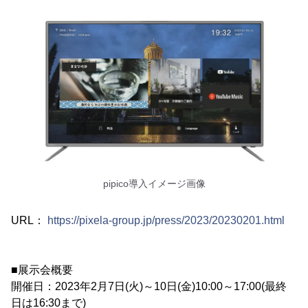
pipico導入イメージ画像
URL：
https://pixela-group.jp/press/2023/20230201.html
■展示会概要
開催日：2023年2月7日(火)～10日(金)10:00～17:00(最終
日は16:30まで)