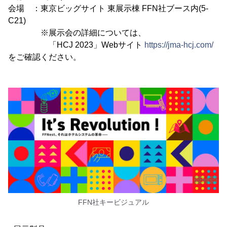
会場 ：東京ビッグサイト 東展示棟 FFN社ブース内(5-
C21)
※展示会の詳細については、
「HCJ 2023」Webサイト
https://jma-hcj.com/
をご確認ください。
FFN社キービジュアル