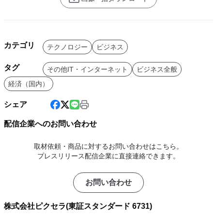
カテゴリ
テクノロジー
ビジネス
タグ
その他IT・インターネット
ビジネス全般
経済（国内）
シェア
配信企業へのお問い合わせ
取材依頼・商品に対するお問い合わせはこちら。
プレスリリース配信企業に直接連絡できます。
お問い合わせ
株式会社ピクセラ(東証スタンダード 6731)