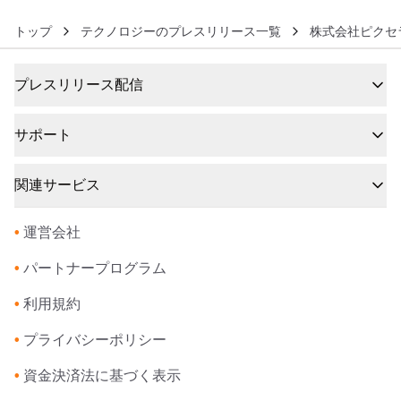
トップ
テクノロジーのプレスリリース一覧
株式会社ピクセラ
プレスリリース配信
サポート
関連サービス
•
運営会社
•
パートナープログラム
•
利用規約
•
プライバシーポリシー
•
資金決済法に基づく表示