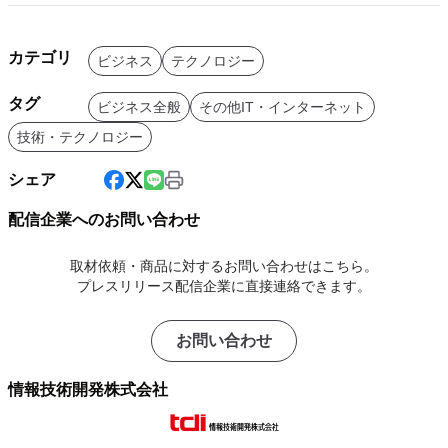
カテゴリ
ビジネス
テクノロジー
タグ
ビジネス全般
その他IT・インターネット
技術・テクノロジー
シェア
配信企業へのお問い合わせ
取材依頼・商品に対するお問い合わせはこちら。
プレスリリース配信企業に直接連絡できます。
お問い合わせ
情報技術開発株式会社