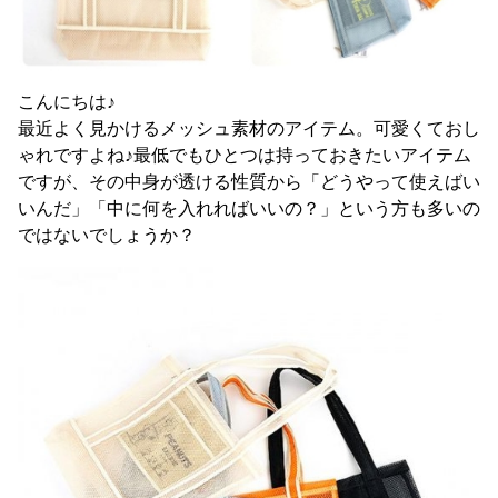
こんにちは♪
最近よく見かけるメッシュ素材のアイテム。可愛くておし
ゃれですよね♪最低でもひとつは持っておきたいアイテム
ですが、その中身が透ける性質から「どうやって使えばい
いんだ」「中に何を入れればいいの？」という方も多いの
ではないでしょうか？