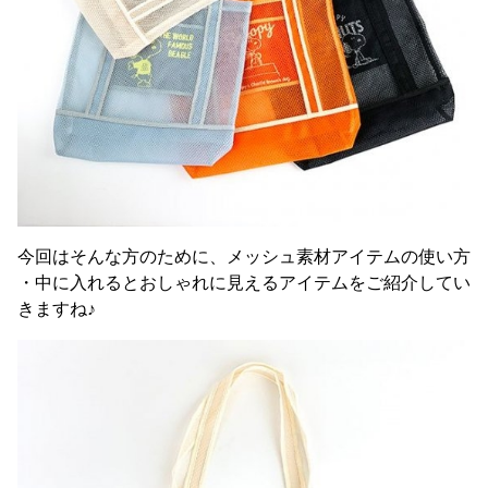
今回はそんな方のために、メッシュ素材アイテムの使い方
・中に入れるとおしゃれに見えるアイテムをご紹介してい
きますね♪