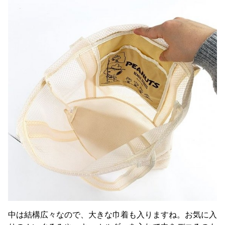
中は結構広々なので、大きな巾着も入りますね。お気に入