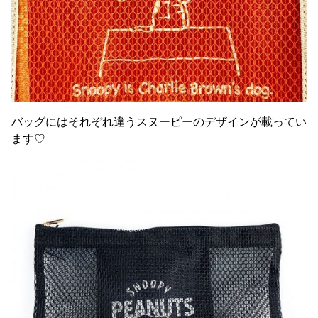
バッグにはそれぞれ違うスヌーピーのデザインが載ってい
ます♡