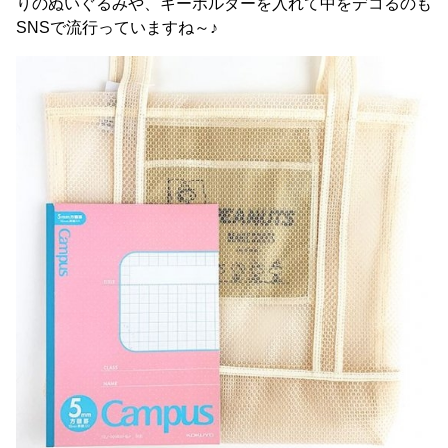
りのぬいぐるみや、キーホルダーを入れて中をデコるのも
SNSで流行っていますね～♪