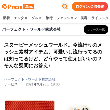
ログイン/会員登録
新着
エンタメ
グルメ
旅行
ファッション・美容
ライフスタ
パーフェクト・ワールド株式会社
リリース一覧
スヌーピーメッシュワールド。今流行りのメ
ッシュ素材アイテム、可愛いし流行ってるの
は知ってるけど、どうやって使えばいいの？
そんな疑問にお答え♪
パーフェクト・ワールド株式会社
サービス
2021年9月25日 19:00