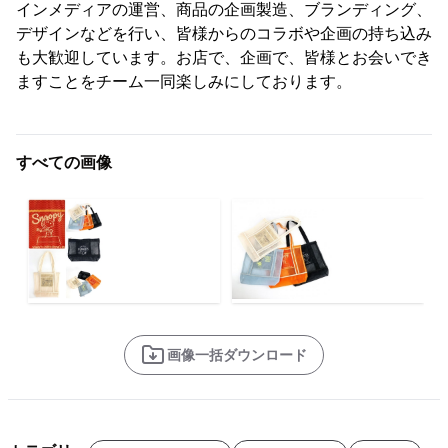
インメディアの運営、商品の企画製造、ブランディング、
デザインなどを行い、皆様からのコラボや企画の持ち込み
も大歓迎しています。お店で、企画で、皆様とお会いでき
ますことをチーム一同楽しみにしております。
すべての画像
画像一括ダウンロード