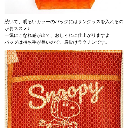
続いて、明るいカラーのバッグにはサングラスを入れるの
がおススメ♪
一気にこなれ感が出て、おしゃれに仕上がりますよ！
バッグは持ち手が長いので、肩掛けラクチンです。