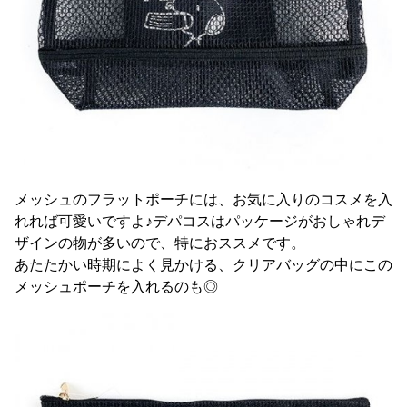
メッシュのフラットポーチには、お気に入りのコスメを入
れれば可愛いですよ♪デパコスはパッケージがおしゃれデ
ザインの物が多いので、特におススメです。
あたたかい時期によく見かける、クリアバッグの中にこの
メッシュポーチを入れるのも◎