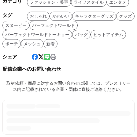
カテゴリ
ファッション・美容
ライフスタイル
エンタメ
タグ
おしゃれ
かわいい
キャラクターグッズ
グッズ
スヌーピー
パーフェクトワールド
パーフェクトワールドトーキョー
バッグ
ヒットアイテム
ポーチ
メッシュ
新着
シェア
配信企業へのお問い合わせ
取材依頼・商品に対するお問い合わせに関しては、プレスリリー
ス内に記載されている企業・団体に直接ご連絡ください。