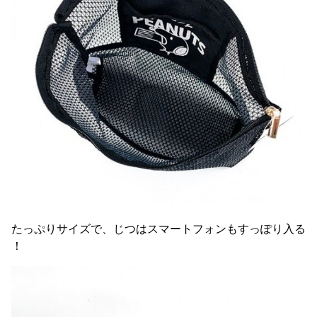
たっぷりサイズで、じつはスマートフォンもすっぽり入る
！