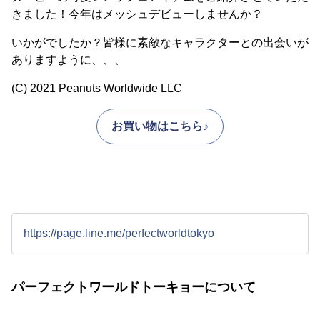
きました！今年はメッシュデビューしませんか？
いかがでしたか？皆様に素敵なキャラクターとの出会いが
ありますように、、、
(C) 2021 Peanuts Worldwide LLC
お買い物はこちら♪
https://page.line.me/perfectworldtokyo
パーフェクトワールドトーキョーについて