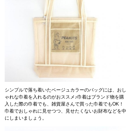
シンプルで落ち着いたベージュカラーのバッグには、おし
ゃれな巾着を入れるのがおススメ♪巾着はブランド物を購
入した際の巾着でも、雑貨屋さんで買った巾着でもOK！
巾着でおしゃれに見せつつ、見せたくないお財布などを中
にしまいましょう。