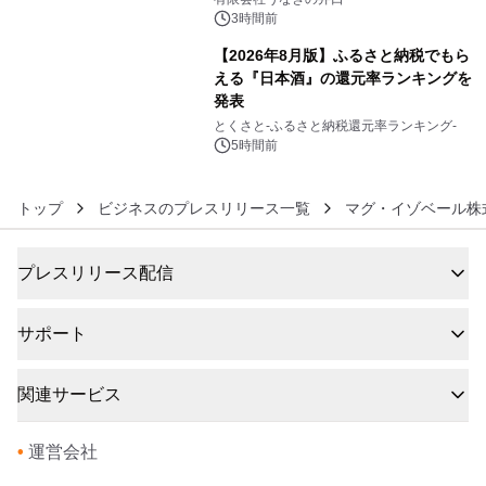
3時間前
【2026年8月版】ふるさと納税でもら
える『日本酒』の還元率ランキングを
発表
6
とくさと-ふるさと納税還元率ランキング-
5時間前
トップ
ビジネスのプレスリリース一覧
マグ・イゾベール株
プレスリリース配信
サポート
関連サービス
•
運営会社