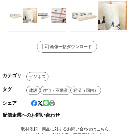
画像一括ダウンロード
カテゴリ
ビジネス
タグ
建設
住宅・不動産
経済（国内）
シェア
配信企業へのお問い合わせ
取材依頼・商品に対するお問い合わせはこちら。