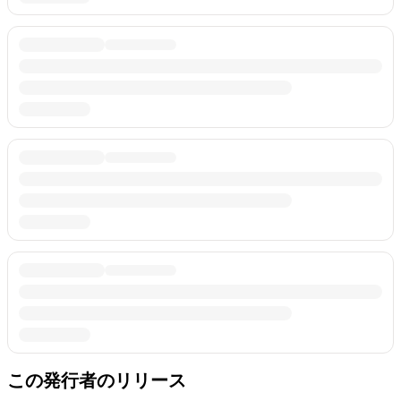
この発行者のリリース