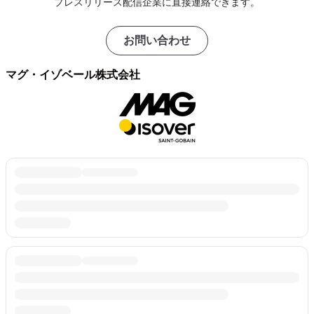
プレスリリース配信企業に直接連絡できます。
お問い合わせ
マグ・イゾベール株式会社