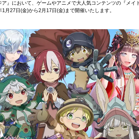
ネジア』において、ゲームやアニメで大人気コンテンツの『メイ
年1月27日(金)から2月17日(金)まで開催いたします。