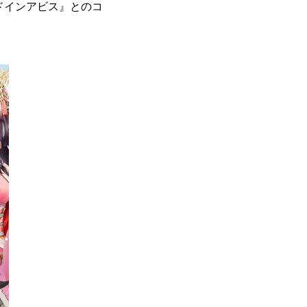
ドインアビス』とのコ