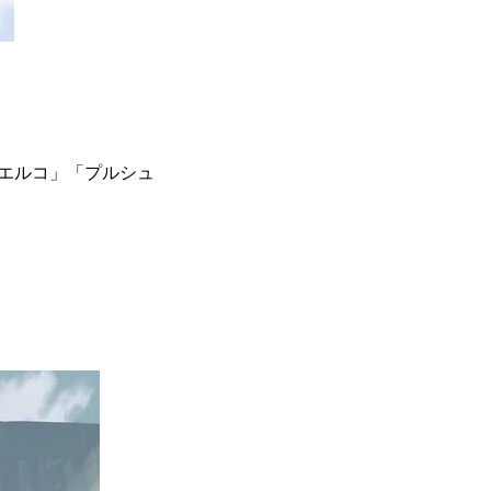
ロエルコ」「プルシュ