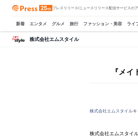
プレスリリース/ニュースリリース配信サービスの
新着
エンタメ
グルメ
旅行
ファッション・美容
ライ
株式会社エムスタイル
『メイ
株式会社エムスタイル
キ
株式会社エムスタイル(