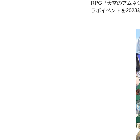
RPG『天空のアム
ラボイベントを2023