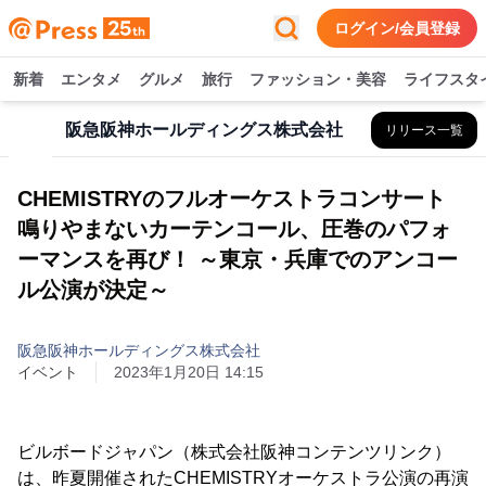
ログイン/会員登録
新着
エンタメ
グルメ
旅行
ファッション・美容
ライフスタ
阪急阪神ホールディングス株式会社
リリース一覧
CHEMISTRYのフルオーケストラコンサート
鳴りやまないカーテンコール、圧巻のパフォ
ーマンスを再び！ ～東京・兵庫でのアンコー
ル公演が決定～
阪急阪神ホールディングス株式会社
イベント
2023年1月20日 14:15
ビルボードジャパン（株式会社阪神コンテンツリンク）
は、昨夏開催されたCHEMISTRYオーケストラ公演の再演