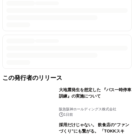
この発行者のリリース
大地震発生を想定した 『バス一時停車
訓練』の実施について
阪急阪神ホールディングス株式会社
1日前
採用だけじゃない。 飲食店の“ファン
づくり”にも繋がる。 「TOKKスキ