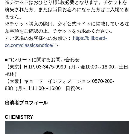
※チケットはおひとり様1枚必要となります。チケットを
紛失された方、または当日お忘れになった方はご入場でき
ません。
※チケット購入の際は、必ず公式サイトに掲載している注
意事項をご確認の上、チケットをお求めください。
＜ご来場のお客様へのお願い：
https://billboard-
cc.com/classics/notice/
＞
■コンサートに関するお問い合わせ
【東京】H.I.P. 03-3475-9999（月～金10:00～18:00、土日
祝休）
【大阪】キョードーインフォメーション 0570-200-
888（月～土11:00〜16:00、日祝休）
出演者プロフィール
CHEMISTRY