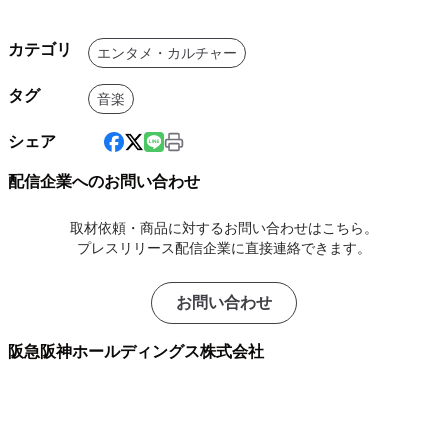
カテゴリ
エンタメ・カルチャー
タグ
音楽
シェア
配信企業へのお問い合わせ
取材依頼・商品に対するお問い合わせはこちら。
プレスリリース配信企業に直接連絡できます。
お問い合わせ
阪急阪神ホールディングス株式会社