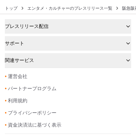
トップ
エンタメ・カルチャーのプレスリリース一覧
阪急阪
プレスリリース配信
サポート
関連サービス
•
運営会社
•
パートナープログラム
•
利用規約
•
プライバシーポリシー
•
資金決済法に基づく表示