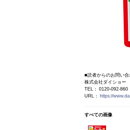
■読者からのお問い合
株式会社ダイショー
TEL： 0120-092-860
URL：
https://www.da
すべての画像