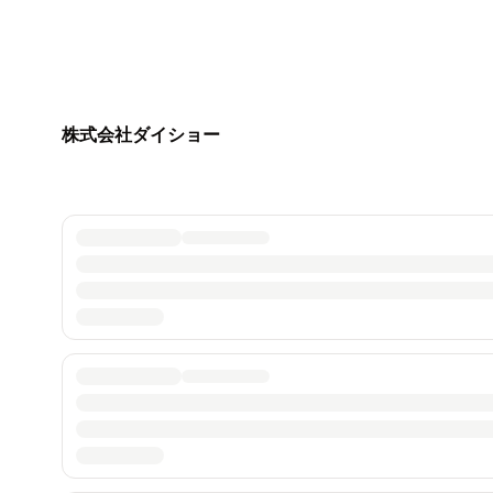
株式会社ダイショー