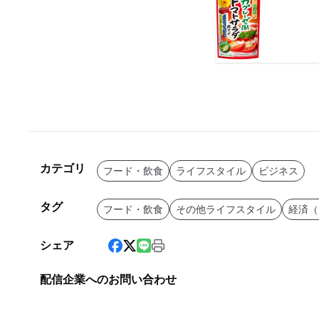
カテゴリ
フード・飲食
ライフスタイル
ビジネス
タグ
フード・飲食
その他ライフスタイル
経済（
シェア
配信企業へのお問い合わせ