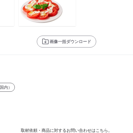
画像一括ダウンロード
国内）
取材依頼・商品に対するお問い合わせはこちら。