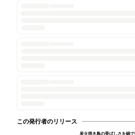
この発行者のリリース
炭火焼き鳥の香ばしさを鍋で