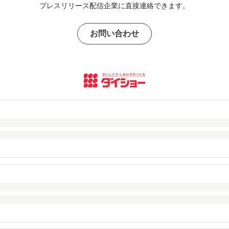
プレスリリース配信企業に直接連絡できます。
お問い合わせ