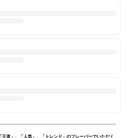
「王道」、「人気」、「トレンド」のフレーバーでいただく