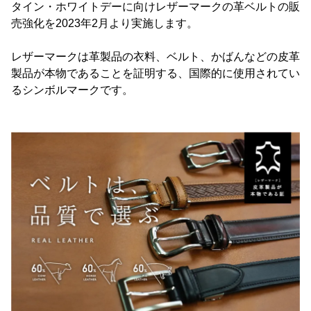
タイン・ホワイトデーに向けレザーマークの革ベルトの販
売強化を2023年2月より実施します。
レザーマークは革製品の衣料、ベルト、かばんなどの皮革
製品が本物であることを証明する、国際的に使用されてい
るシンボルマークです。