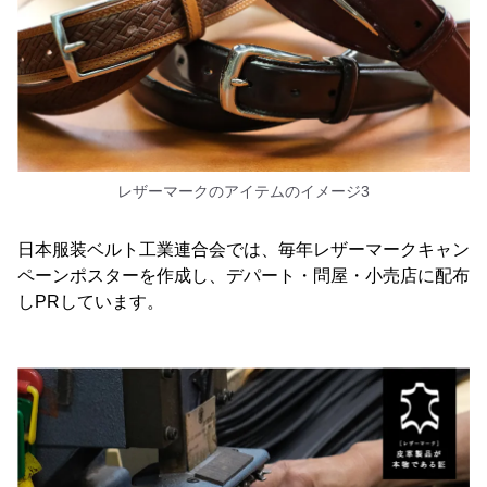
レザーマークのアイテムのイメージ3
日本服装ベルト工業連合会では、毎年レザーマークキャン
ペーンポスターを作成し、デパート・問屋・小売店に配布
しPRしています。