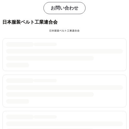
お問い合わせ
日本服装ベルト工業連合会