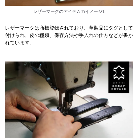
レザーマークのアイテムのイメージ1
レザーマークは商標登録されており、革製品にタグとして
付けられ、皮の種類、保存方法や手入れの仕方などが書か
れています。