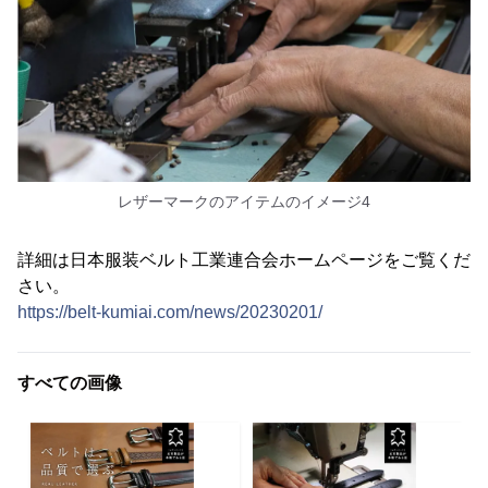
レザーマークのアイテムのイメージ4
詳細は日本服装ベルト工業連合会ホームページをご覧くだ
さい。
https://belt-kumiai.com/news/20230201/
すべての画像