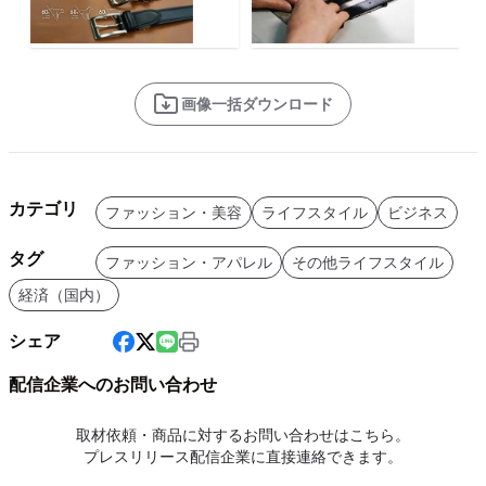
画像一括ダウンロード
カテゴリ
ファッション・美容
ライフスタイル
ビジネス
タグ
ファッション・アパレル
その他ライフスタイル
経済（国内）
シェア
配信企業へのお問い合わせ
取材依頼・商品に対するお問い合わせはこちら。
プレスリリース配信企業に直接連絡できます。