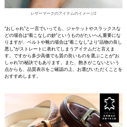
レザーマークのアイテムのイメージ2
“おしゃれ”と一言でいっても、ジャケットやスラックスな
どの場合は“着こなしの妙”というものがたいへん重要にな
りますが、ベルトや靴の場合は“着こなし”より“品物の良し
悪し”がストレートに表れてしまうアイテムだと言えま
す。ですから多少高価でも質の良いものを選ぶことが“お
しゃれ”の秘訣でもあります。また、飽きがこないという
点からも、品質表示をご確認の上、お選びいただくことを
おすすめします。