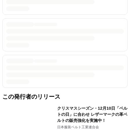
この発行者のリリース
クリスマスシーズン・12月10日「ベル
トの日」に合わせ レザーマークの革ベ
ルトの販売強化を実施中！
日本服装ベルト工業連合会