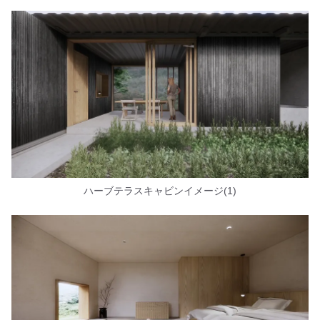
ハーブテラスキャビンイメージ(1)