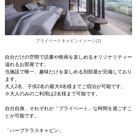
プライベートキャビンイメージ(2)
自分だけの空間で読書や映画を楽しめるオリジナリティー
溢れるお部屋です。
当施設で唯一、趣味だけを楽しめる別部屋が完備しており
ます。
大人2名、子供2名の最大4名様までご宿泊が可能です。
※大人のみのご利用は2名様まで可能です。
自分自身、それぞれが「プライベート」な時間を過ごすこ
とが可能です。
「ハーブテラスキャビン」