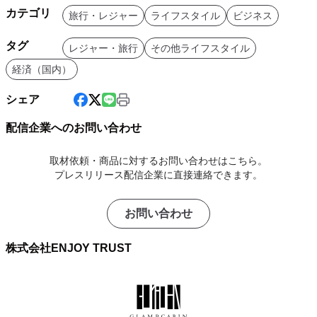
カテゴリ
旅行・レジャー
ライフスタイル
ビジネス
タグ
レジャー・旅行
その他ライフスタイル
経済（国内）
シェア
配信企業へのお問い合わせ
取材依頼・商品に対するお問い合わせはこちら。
プレスリリース配信企業に直接連絡できます。
お問い合わせ
株式会社ENJOY TRUST