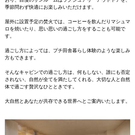
季節問わず快適にお楽しみいただけます。
屋外に設置予定の焚火では、コーヒーを飲んだりマシュマ
ロを焼いたり、思い思いの過ごし方をすることも可能で
す。
過ごし方によっては、プチ田舎暮らし体験のような楽しみ
方もできます。
そんなキャビンでの過ごし方は、何もしない、誰にも否定
されない、自然が全てを満たしてくれる、大切な人と自然
体で過ごす贅沢なひとときです。
大自然とあなたが共存できる世界へとご案内いたします。