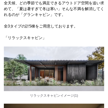
全天候、どの季節でも満足できるアウトドア空間を追い求
めて、「夏は暑すぎて冬は寒い」そんな不満を解消してく
れるのが「グランキャビン」です。
全3タイプの計5棟をご用意しております。
「リラックスキャビン」
リラックスキャビンイメージ(1)