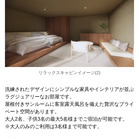
リラックスキャビンイメージ(2)
洗練されたデザインにシンプルな家具やインテリアが並ぶ
ラグジュアリーなお部屋です。
屋根付きサンルームに客室露天風呂を備えた贅沢なプライ
ベート空間があります。
大人2名、子供3名の最大5名様までご宿泊が可能です。
※大人のみのご利用は3名様まで可能です。