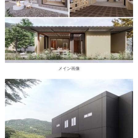
メイン画像