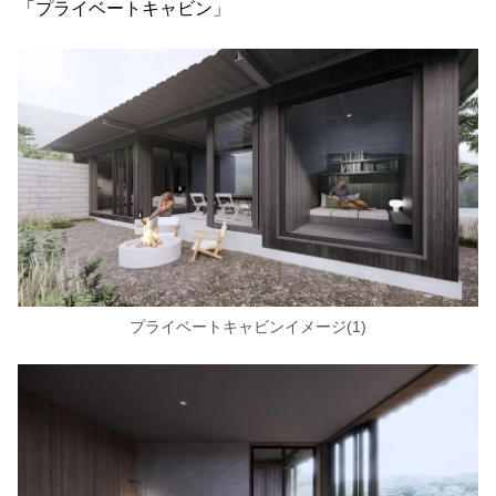
「プライベートキャビン」
プライベートキャビンイメージ(1)