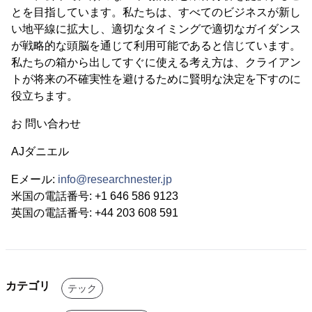
とを目指しています。私たちは、すべてのビジネスが新し
い地平線に拡大し、適切なタイミングで適切なガイダンス
が戦略的な頭脳を通じて利用可能であると信じています。
私たちの箱から出してすぐに使える考え方は、クライアン
トが将来の不確実性を避けるために賢明な決定を下すのに
役立ちます。
お 問い合わせ
AJダニエル
Eメール:
info@researchnester.jp
米国の電話番号: +1 646 586 9123
英国の電話番号: +44 203 608 591
カテゴリ
テック