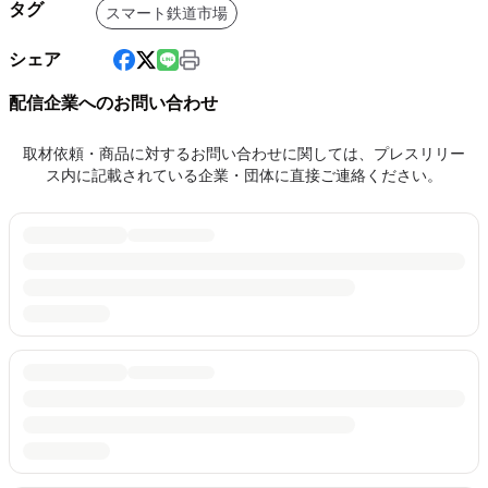
タグ
スマート鉄道市場
シェア
配信企業へのお問い合わせ
取材依頼・商品に対するお問い合わせに関しては、プレスリリー
ス内に記載されている企業・団体に直接ご連絡ください。