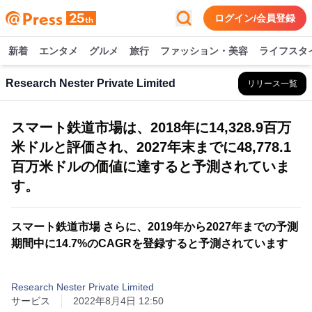
ログイン/会員登録
新着
エンタメ
グルメ
旅行
ファッション・美容
ライフスタ
Research Nester Private Limited
リリース一覧
スマート鉄道市場は、2018年に14,328.9百万
米ドルと評価され、2027年末までに48,778.1
百万米ドルの価値に達すると予測されていま
す。
スマート鉄道市場 さらに、2019年から2027年までの予測
期間中に14.7%のCAGRを登録すると予測されています
Research Nester Private Limited
サービス
2022年8月4日 12:50