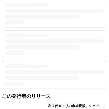
この発行者のリリース
次世代メモリの市場規模、シェア、ト