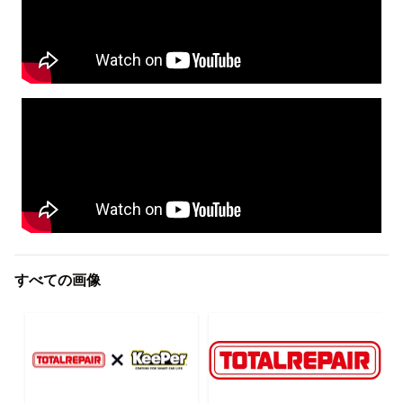
すべての画像