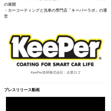
の展開
・カーコーティングと洗車の専門店「キーパーラボ」の運
営
KeePer技研株式会社：企業ロゴ
プレスリリース動画