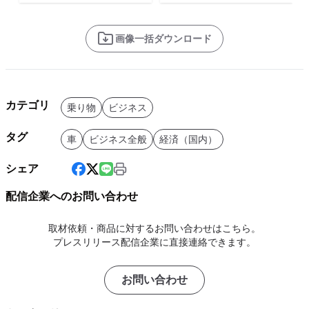
画像一括ダウンロード
カテゴリ
乗り物
ビジネス
タグ
車
ビジネス全般
経済（国内）
シェア
配信企業へのお問い合わせ
取材依頼・商品に対するお問い合わせはこちら。
プレスリリース配信企業に直接連絡できます。
お問い合わせ