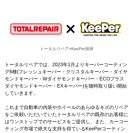
トータルリペア×KeePer技研
トータルリペアでは、2023年1月よりキーパーコーティン
グ6種(フレッシュキーパー・クリスタルキーパー・ダイヤ
モンドキーパー・Wダイヤモンドキーパー・ECOプラス
ダイヤモンドキーパー・EXキーパー)を随時取り扱い開始
していきます。
これまで自動車の内装やホイールのあらゆるキズのリペア
をご依頼いただいていたトータルリペアの既存のお客様に
はワンストップでのサービスをご提供し、また、カーコー
ティング市場で絶大な支持を得ているKeePerコーティン