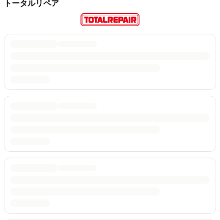
トータルリペア