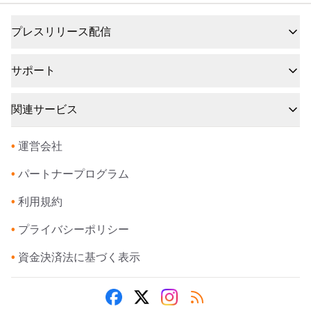
プレスリリース配信
サポート
関連サービス
•
運営会社
•
パートナープログラム
•
利用規約
•
プライバシーポリシー
•
資金決済法に基づく表示