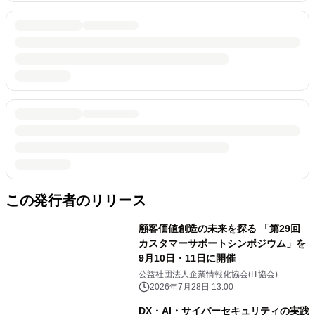
この発行者のリリース
顧客価値創造の未来を探る 「第29回
カスタマーサポートシンポジウム」を
9月10日・11日に開催
公益社団法人企業情報化協会(IT協会)
2026年7月28日 13:00
DX・AI・サイバーセキュリティの実践