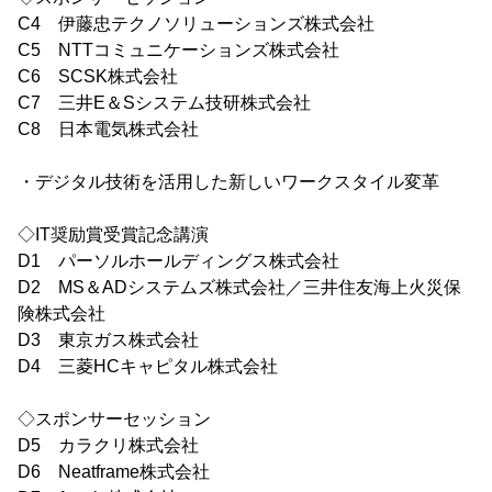
C4 伊藤忠テクノソリューションズ株式会社
C5 NTTコミュニケーションズ株式会社
C6 SCSK株式会社
C7 三井E＆Sシステム技研株式会社
C8 日本電気株式会社
・デジタル技術を活用した新しいワークスタイル変革
◇IT奨励賞受賞記念講演
D1 パーソルホールディングス株式会社
D2 MS＆ADシステムズ株式会社／三井住友海上火災保
険株式会社
D3 東京ガス株式会社
D4 三菱HCキャピタル株式会社
◇スポンサーセッション
D5 カラクリ株式会社
D6 Neatframe株式会社