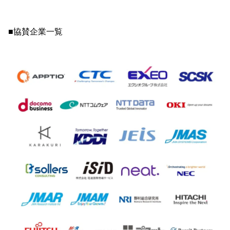
■協賛企業一覧