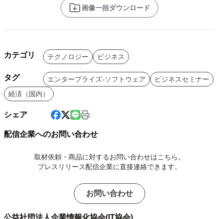
画像一括ダウンロード
カテゴリ
テクノロジー
ビジネス
タグ
エンタープライズ-ソフトウェア
ビジネスセミナー
経済（国内）
シェア
配信企業へのお問い合わせ
取材依頼・商品に対するお問い合わせはこちら。
プレスリリース配信企業に直接連絡できます。
お問い合わせ
公益社団法人企業情報化協会(IT協会)