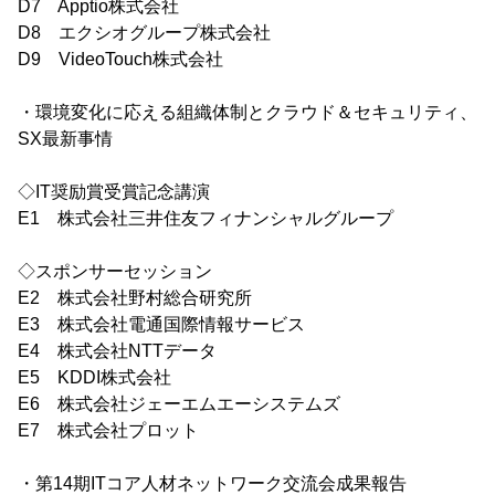
D7 Apptio株式会社
D8 エクシオグループ株式会社
D9 VideoTouch株式会社
・環境変化に応える組織体制とクラウド＆セキュリティ、
SX最新事情
◇IT奨励賞受賞記念講演
E1 株式会社三井住友フィナンシャルグループ
◇スポンサーセッション
E2 株式会社野村総合研究所
E3 株式会社電通国際情報サービス
E4 株式会社NTTデータ
E5 KDDI株式会社
E6 株式会社ジェーエムエーシステムズ
E7 株式会社プロット
・第14期ITコア人材ネットワーク交流会成果報告