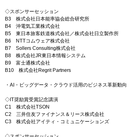
◇スポンサーセッション
B3 株式会社日本能率協会総合研究所
B4 沖電気工業株式会社
B5 東日本旅客鉄道株式会社／株式会社日立製作所
B6 NTTコムウェア株式会社
B7 Sollers Consulting株式会社
B8 株式会社JR東日本情報システム
B9 富士通株式会社
B10 株式会社Regrit Partners
・AI・ビッグデータ・クラウド活用のビジネス革新動向
◇IT奨励賞受賞記念講演
C1 株式会社TSON
C2 三井住友ファイナンス＆リース株式会社
C3 株式会社アイティ・コミュニケーションズ
◇スポンサーセッション