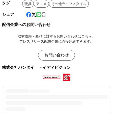
タグ
玩具
アニメ
その他ライフスタイル
シェア
配信企業へのお問い合わせ
取材依頼・商品に対するお問い合わせはこちら。
プレスリリース配信企業に直接連絡できます。
お問い合わせ
株式会社バンダイ トイディビジョン