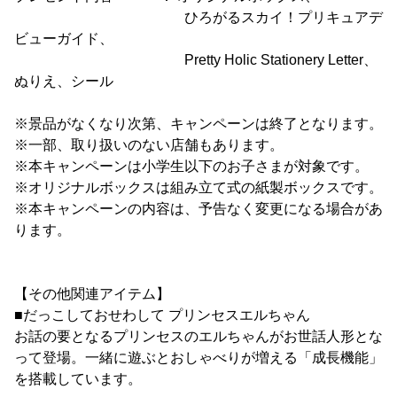
ひろがるスカイ！プリキュアデ
ビューガイド、
Pretty Holic Stationery Letter、
ぬりえ、シール
※景品がなくなり次第、キャンペーンは終了となります。
※一部、取り扱いのない店舗もあります。
※本キャンペーンは小学生以下のお子さまが対象です。
※オリジナルボックスは組み立て式の紙製ボックスです。
※本キャンペーンの内容は、予告なく変更になる場合があ
ります。
【その他関連アイテム】
■だっこしておせわして プリンセスエルちゃん
お話の要となるプリンセスのエルちゃんがお世話人形とな
って登場。一緒に遊ぶとおしゃべりが増える「成長機能」
を搭載しています。