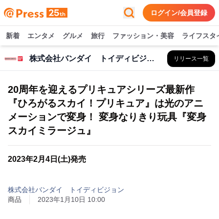
ログイン/会員登録
新着
エンタメ
グルメ
旅行
ファッション・美容
ライフスタ
株式会社バンダイ トイディビジョン
リリース一覧
20周年を迎えるプリキュアシリーズ最新作
『ひろがるスカイ！プリキュア』は光のアニ
メーションで変身！ 変身なりきり玩具『変身
スカイミラージュ』
2023年2月4日(土)発売
株式会社バンダイ トイディビジョン
商品
2023年1月10日 10:00