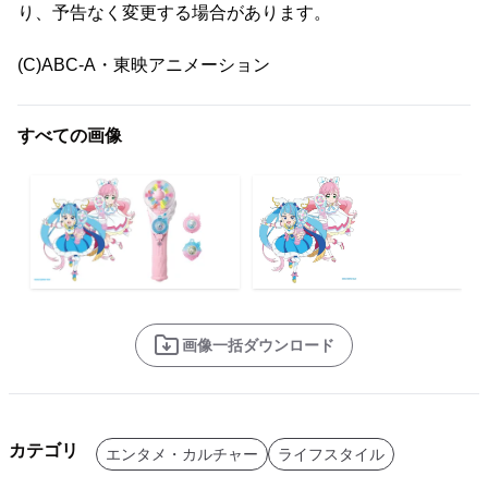
り、予告なく変更する場合があります。
(C)ABC-A・東映アニメーション
すべての画像
画像一括ダウンロード
カテゴリ
エンタメ・カルチャー
ライフスタイル