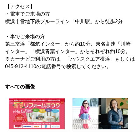
【アクセス】
・電車でご来場の方
横浜市営地下鉄ブルーライン「中川駅」から徒歩2分
・車でご来場の方
第三京浜「都筑インター」から約10分、東名高速「川崎
インター」「横浜青葉インター」からそれぞれ約10分。
※カーナビご利用の方は、「ハウスクエア横浜」もしくは
045-912-4110の電話番号で検索してください。
すべての画像