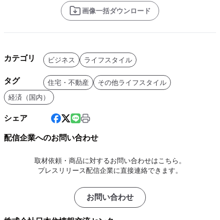
画像一括ダウンロード
カテゴリ
ビジネス
ライフスタイル
タグ
住宅・不動産
その他ライフスタイル
経済（国内）
シェア
配信企業へのお問い合わせ
取材依頼・商品に対するお問い合わせはこちら。
プレスリリース配信企業に直接連絡できます。
お問い合わせ