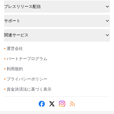
プレスリリース配信
サポート
関連サービス
•
運営会社
•
パートナープログラム
•
利用規約
•
プライバシーポリシー
•
資金決済法に基づく表示