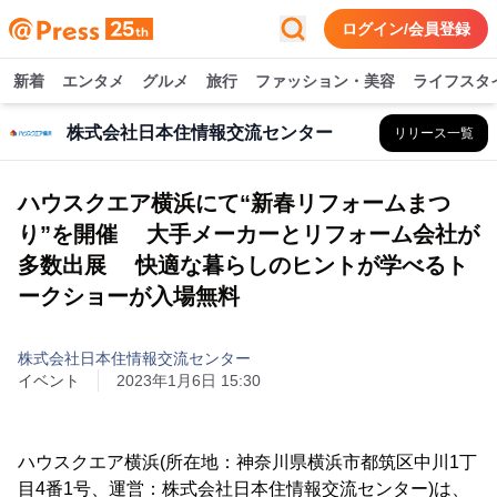
ログイン/会員登録
新着
エンタメ
グルメ
旅行
ファッション・美容
ライフスタ
株式会社日本住情報交流センター
リリース一覧
ハウスクエア横浜にて“新春リフォームまつ
り”を開催 大手メーカーとリフォーム会社が
多数出展 快適な暮らしのヒントが学べるト
ークショーが入場無料
株式会社日本住情報交流センター
イベント
2023年1月6日 15:30
ハウスクエア横浜(所在地：神奈川県横浜市都筑区中川1丁
目4番1号、運営：株式会社日本住情報交流センター)は、