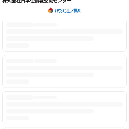
株式会社日本住情報交流センター