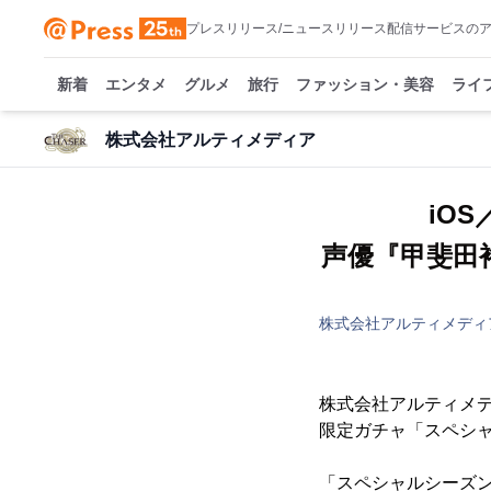
プレスリリース/ニュースリリース配信サービスの
新着
エンタメ
グルメ
旅行
ファッション・美容
ライ
株式会社アルティメディア
iOS
声優『甲斐田
株式会社アルティメディ
株式会社アルティメディ
限定ガチャ「スペシ
「スペシャルシーズン