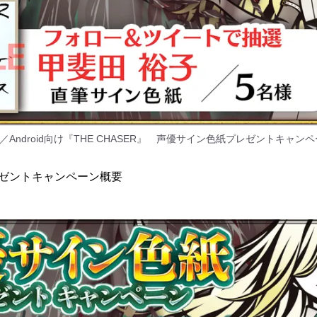
S／Android向け『THE CHASER』 声優サイン色紙プレゼントキャン
レゼントキャンペーン概要