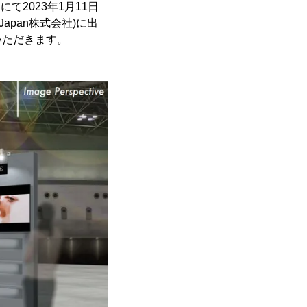
て2023年1月11日
 Japan株式会社)に出
いただきます。