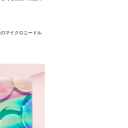
合のマイクロニードル