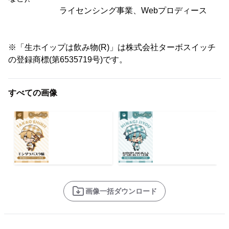
ライセンシング事業、Webプロディース
※「生ホイップは飲み物(R)」は株式会社ターボスイッチ
の登録商標(第6535719号)です。
すべての画像
画像一括ダウンロード