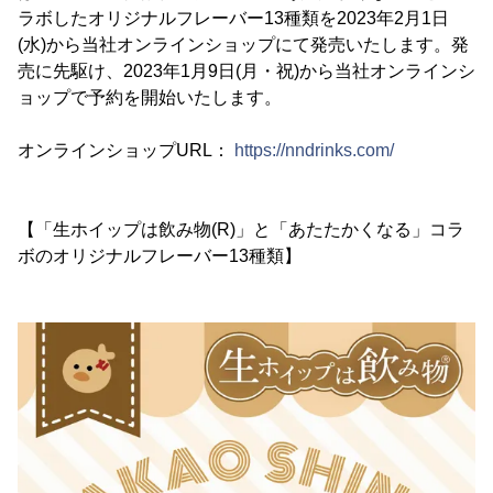
ラボしたオリジナルフレーバー13種類を2023年2月1日
(水)から当社オンラインショップにて発売いたします。発
売に先駆け、2023年1月9日(月・祝)から当社オンラインシ
ョップで予約を開始いたします。
オンラインショップURL：
https://nndrinks.com/
【「生ホイップは飲み物(R)」と「あたたかくなる」コラ
ボのオリジナルフレーバー13種類】