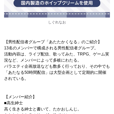
しぐれなお
【男性配信者グループ「あたたかくなる」のご紹介】
13名のメンバーで構成される男性配信者グループ。
活動内容は、ライブ配信、歌ってみた、TRPG、ゲーム実
況など、メンバーによって多岐にわたる。
バラエティ企画放送なども数多く行っており、その中でも
「あたなる50時間配信」は大型企画として定期的に開催
されている。
【メンバー紹介】
■高生紳士
高く生きる紳士と書いて、たかおしんじ。