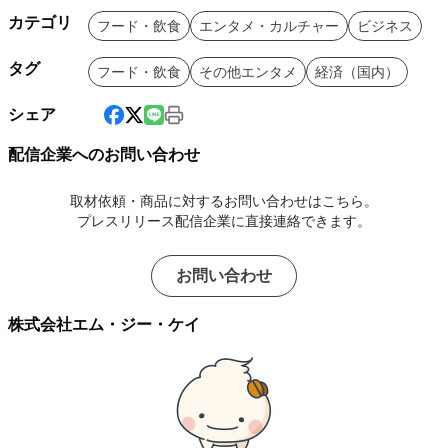
カテゴリ
フード・飲食
エンタメ・カルチャー
ビジネス
タグ
フード・飲食
その他エンタメ
経済（国内）
シェア
配信企業へのお問い合わせ
取材依頼・商品に対するお問い合わせはこちら。
プレスリリース配信企業に直接連絡できます。
お問い合わせ
株式会社エム・ジー・ケイ