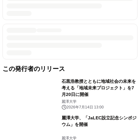
この発行者のリリース
石黒浩教授とともに地域社会の未来を
考える「地域未来プロジェクト」を7
月20日に開催
麗澤大学
2026年7月14日 13:00
麗澤大学、「JaLEC設立記念シンポジ
ウム」を開催
麗澤大学