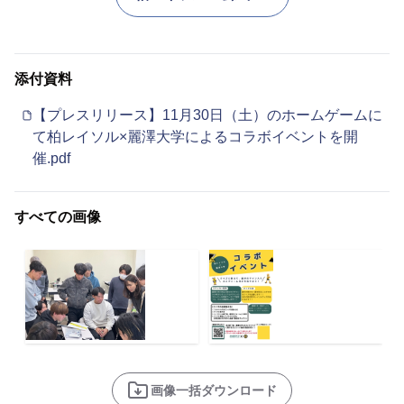
添付資料
【プレスリリース】11月30日（土）のホームゲームに
て柏レイソル×麗澤大学によるコラボイベントを開
催.pdf
すべての画像
画像一括ダウンロード