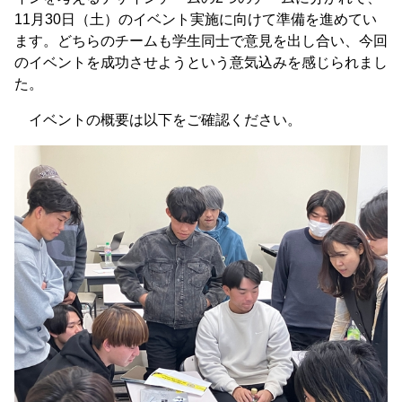
11月30日（土）のイベント実施に向けて準備を進めてい
ます。どちらのチームも学生同士で意見を出し合い、今回
のイベントを成功させようという意気込みを感じられまし
た。
イベントの概要は以下をご確認ください。