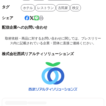
タグ
ホテル
レストラン
古民家
秩父
シェア
配信企業へのお問い合わせ
取材依頼・商品に対するお問い合わせに関しては、プレスリリー
ス内に記載されている企業・団体に直接ご連絡ください。
株式会社西武リアルティソリューションズ