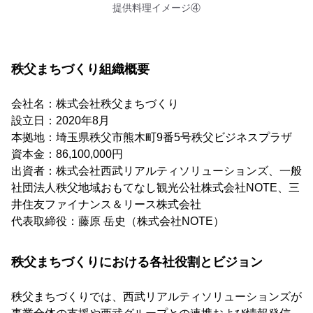
提供料理イメージ④
秩父まちづくり組織概要
会社名：株式会社秩父まちづくり
設立日：2020年8月
本拠地：埼玉県秩父市熊木町9番5号秩父ビジネスプラザ
資本金：86,100,000円
出資者：株式会社西武リアルティソリューションズ、一般
社団法人秩父地域おもてなし観光公社株式会社NOTE、三
井住友ファイナンス＆リース株式会社
代表取締役：藤原 岳史（株式会社NOTE）
秩父まちづくりにおける各社役割とビジョン
秩父まちづくりでは、西武リアルティソリューションズが