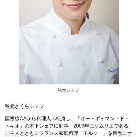
秋元シェフ
秋元さくらシェフ
国際線CAから料理人へ転身し、「オー・ギャマン・ド・
トキオ」の木下シェフに師事。2009年にソムリエである
ご主人とともにフランス家庭料理「モルソー」を目黒にオ