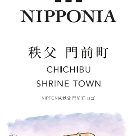
NIPPONIA 秩父 門前町 ロゴ