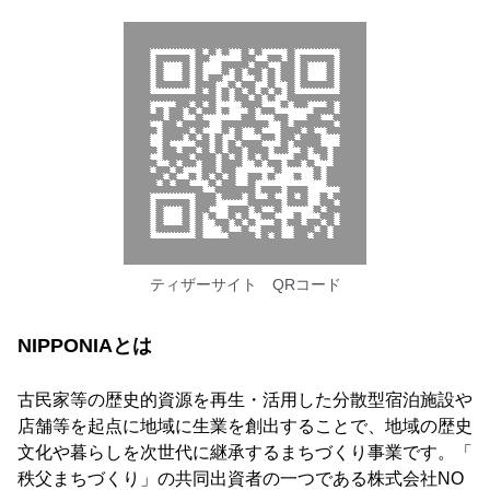
ティザーサイト QRコード
NIPPONIAとは
古民家等の歴史的資源を再生・活用した分散型宿泊施設や
店舗等を起点に地域に生業を創出することで、地域の歴史
文化や暮らしを次世代に継承するまちづくり事業です。「
秩父まちづくり」の共同出資者の一つである株式会社NO