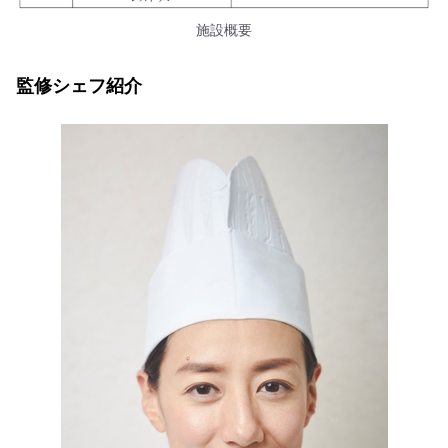
施設概要
監修シェフ紹介