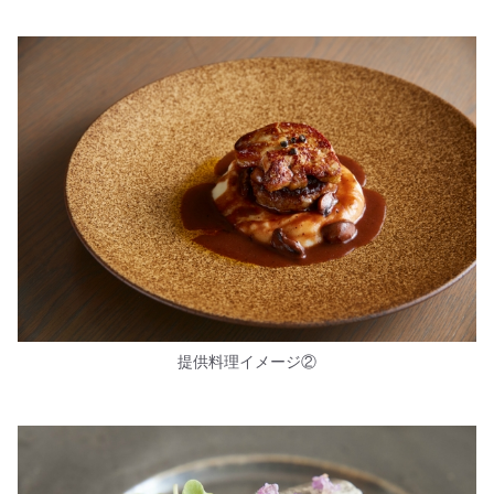
提供料理イメージ②