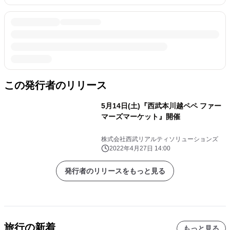
この発行者のリリース
5月14日(土)『西武本川越ペペ ファー
マーズマーケット』開催
株式会社西武リアルティソリューションズ
2022年4月27日 14:00
発行者のリリースをもっと見る
旅行の新着
もっと見る