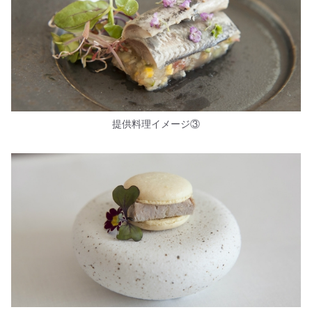
提供料理イメージ③