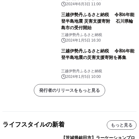
など盛りだくさん
2024年6月3日 11:00
三越伊勢丹ふるさと納税 令和6年能
登半島地震 災害支援寄附 石川県輪
島市の受付開始
三越伊勢丹ふるさと納税
2024年1月5日 16:30
三越伊勢丹ふるさと納税 令和6年能
登半島地震の災害支援寄附を募集
三越伊勢丹ふるさと納税
2024年1月5日 10:00
発行者のリリースをもっと見る
ライフスタイルの新着
もっと見る
【茨城県鉾田市】ラーケーションプロ