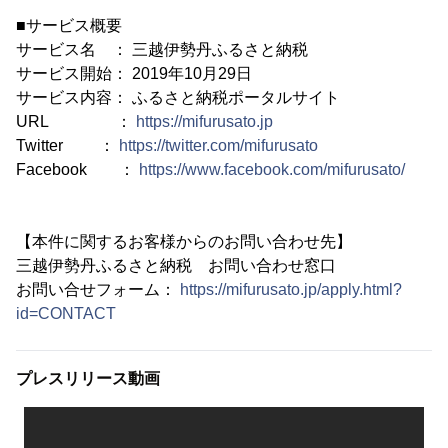
■サービス概要
サービス名 ： 三越伊勢丹ふるさと納税
サービス開始： 2019年10月29日
サービス内容： ふるさと納税ポータルサイト
URL ：
https://mifurusato.jp
Twitter ：
https://twitter.com/mifurusato
Facebook ：
https://www.facebook.com/mifurusato/
【本件に関するお客様からのお問い合わせ先】
三越伊勢丹ふるさと納税 お問い合わせ窓口
お問い合せフォーム：
https://mifurusato.jp/apply.html?
id=CONTACT
プレスリリース動画