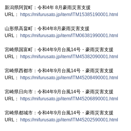
新潟県阿賀町：令和4年 8月豪雨災害支援
URL：
https://mifurusato.jp/item/ITM15385190001.html
山形県高畠町：令和4年8月豪雨災害支援
URL：
https://mifurusato.jp/item/ITM06381990001.html
宮崎県国富町：令和4年9月台風14号・豪雨災害支援
URL：
https://mifurusato.jp/item/ITM45382090001.html
宮崎県西都市：令和4年9月台風14号・豪雨災害支援
URL：
https://mifurusato.jp/item/ITM45208490001.html
宮崎県日向市：令和4年9月台風14号・豪雨災害支援
URL：
https://mifurusato.jp/item/ITM45206890001.html
宮崎県都城市：令和4年9月台風14号・豪雨災害支援
URL：
https://mifurusato.jp/item/ITM45202590001.html