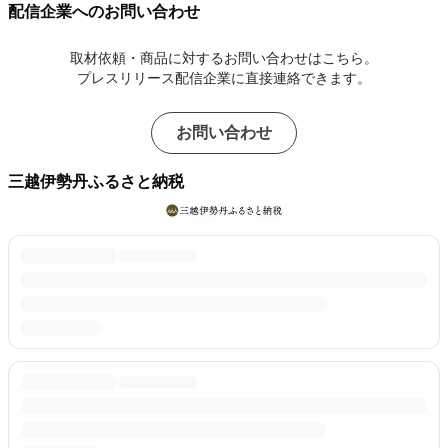
配信企業へのお問い合わせ
取材依頼・商品に対するお問い合わせはこちら。
プレスリリース配信企業に直接連絡できます。
お問い合わせ
三越伊勢丹ふるさと納税