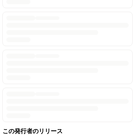
この発行者のリリース