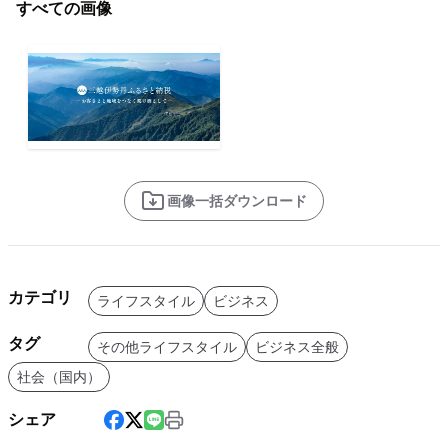
すべての画像
画像一括ダウンロード
カテゴリ
ライフスタイル
ビジネス
タグ
その他ライフスタイル
ビジネス全般
社会（国内）
シェア