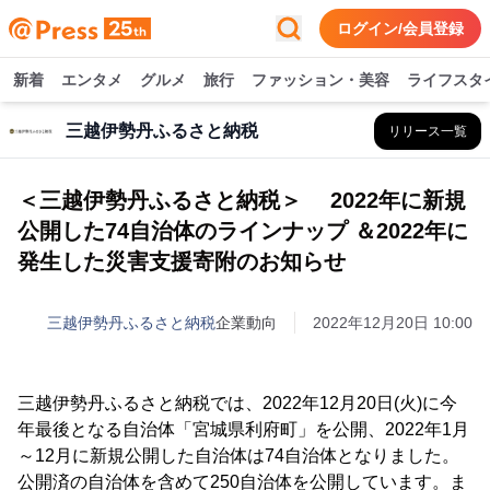
ログイン/会員登録
新着
エンタメ
グルメ
旅行
ファッション・美容
ライフスタ
三越伊勢丹ふるさと納税
リリース一覧
＜三越伊勢丹ふるさと納税＞ 2022年に新規
公開した74自治体のラインナップ ＆2022年に
発生した災害支援寄附のお知らせ
三越伊勢丹ふるさと納税
企業動向
2022年12月20日 10:00
三越伊勢丹ふるさと納税では、2022年12月20日(火)に今
年最後となる自治体「宮城県利府町」を公開、2022年1月
～12月に新規公開した自治体は74自治体となりました。
公開済の自治体を含めて250自治体を公開しています。ま