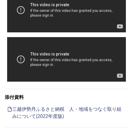
添付資料
三越伊勢丹ふるさと納税 人・地域をつなぐ取り組
みについて(2022年度版)