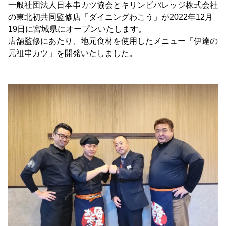
一般社団法人日本串カツ協会とキリンビバレッジ株式会社
の東北初共同監修店「ダイニングわこう」が2022年12月
19日に宮城県にオープンいたします。
店舗監修にあたり、地元食材を使用したメニュー「伊達の
元祖串カツ」を開発いたしました。