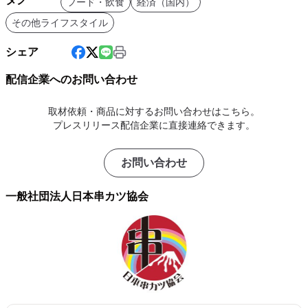
フード・飲食
経済（国内）
その他ライフスタイル
シェア
配信企業へのお問い合わせ
取材依頼・商品に対するお問い合わせはこちら。
プレスリリース配信企業に直接連絡できます。
お問い合わせ
一般社団法人日本串カツ協会