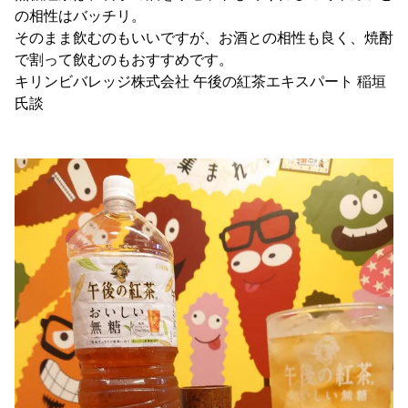
の相性はバッチリ。
そのまま飲むのもいいですが、お酒との相性も良く、焼酎
で割って飲むのもおすすめです。
キリンビバレッジ株式会社 午後の紅茶エキスパート 稲垣
氏談