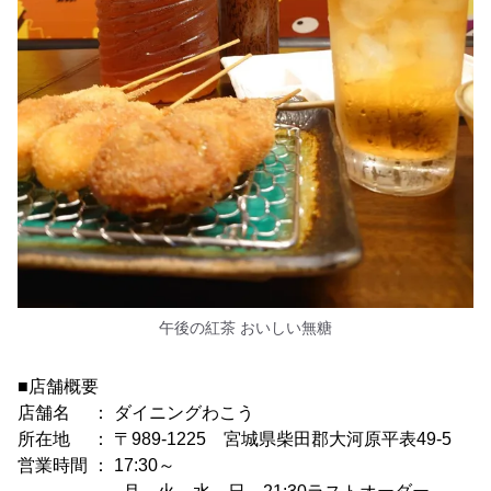
午後の紅茶 おいしい無糖
■店舗概要
店舗名 ： ダイニングわこう
所在地 ： 〒989-1225 宮城県柴田郡大河原平表49-5
営業時間 ： 17:30～