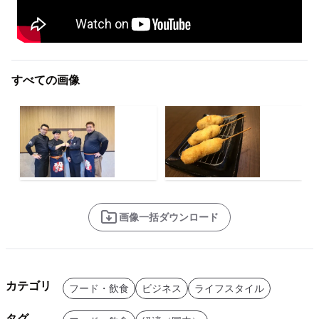
すべての画像
画像一括ダウンロード
カテゴリ
フード・飲食
ビジネス
ライフスタイル
タグ