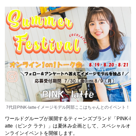
7代目PINK-latteイメージモデル阿部ここはちゃんとのイベント！
ワールドグループが展開するティーンズブランド「PINK-l
atte（ピンク ラテ）」は夏休み企画として、スペシャルオ
ンラインイベントを開催します。