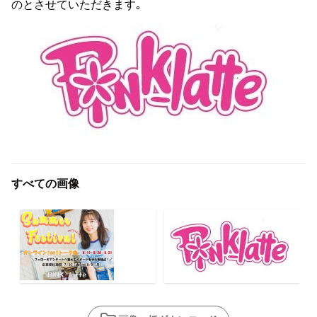
のとさせていただきます｡
すべての画像