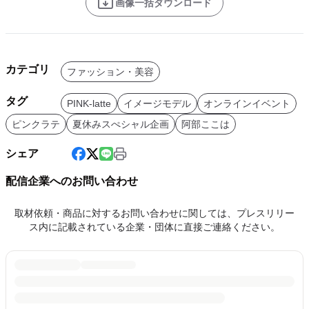
画像一括ダウンロード
カテゴリ
ファッション・美容
タグ
PINK-latte
イメージモデル
オンラインイベント
ピンクラテ
夏休みスぺシャル企画
阿部ここは
シェア
配信企業へのお問い合わせ
取材依頼・商品に対するお問い合わせに関しては、プレスリリー
ス内に記載されている企業・団体に直接ご連絡ください。