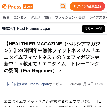
ログイン/会員登録
新着
エンタメ
グルメ
旅行
ファッション・美容
ライフスタ
株式会社Fast Fitness Japan
リリース一覧
【HEALTHIER MAGAZINE（ヘルシアマガジ
ン）】24時間年中無休フィットネスジム「エ
ニタイムフィットネス」のウェブマガジン更
新中！＜教えて！エニタイム トレーニング
の疑問（For Beginner）＞
株式会社Fast Fitness Japan
サービス
2025年1月24日 17:30
エニタイムフィットネスが運営するウェブマガジン「HE