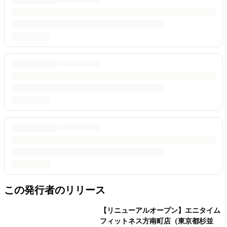
この発行者のリリース
【リニューアルオープン】エニタイム
フィットネス方南町店（東京都杉並