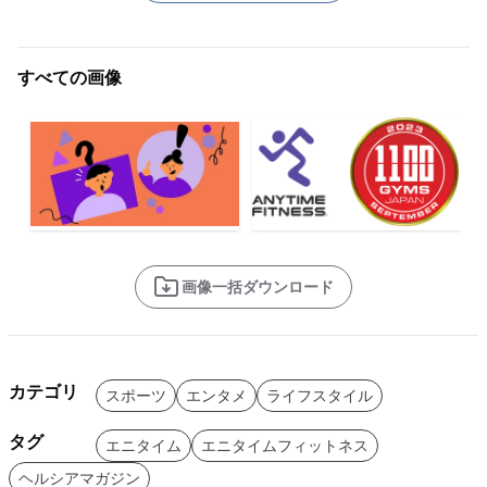
すべての画像
画像一括ダウンロード
カテゴリ
スポーツ
エンタメ
ライフスタイル
タグ
エニタイム
エニタイムフィットネス
ヘルシアマガジン