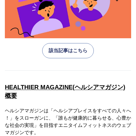
該当記事はこちら
HEALTHIER MAGAZINE(ヘルシアマガジン)
概要
ヘルシアマガジンは「ヘルシアプレイスをすべての人々へ
！」をスローガンに、「誰もが健康的に暮らせる、心豊か
な社会の実現」を目指すエニタイムフィットネスのウェブ
マガジンです。