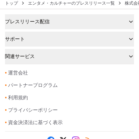
トップ
エンタメ・カルチャーのプレスリリース一覧
株式会社F
プレスリリース配信
サポート
関連サービス
•
運営会社
•
パートナープログラム
•
利用規約
•
プライバシーポリシー
•
資金決済法に基づく表示