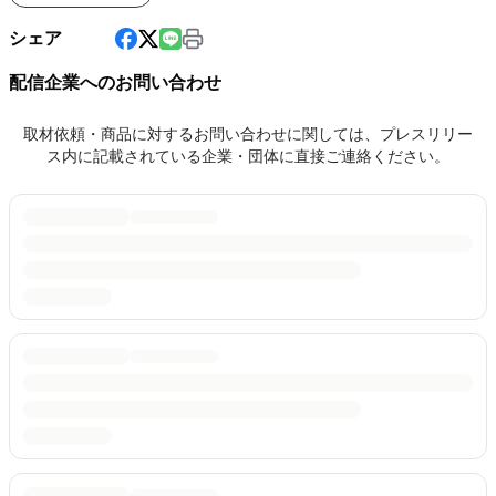
シェア
配信企業へのお問い合わせ
取材依頼・商品に対するお問い合わせに関しては、プレスリリー
ス内に記載されている企業・団体に直接ご連絡ください。