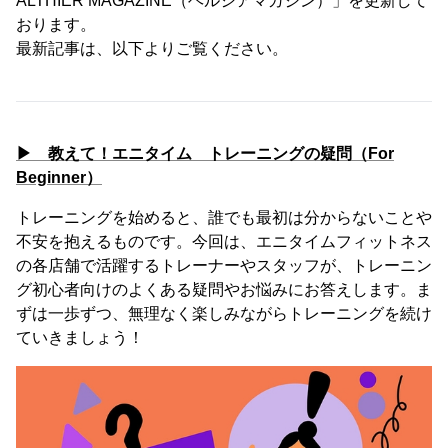
ALTHIER MAGAZINE（ヘルシアマガジン）」を更新して
おります。
最新記事は、以下よりご覧ください。
▶ 教えて！エニタイム トレーニングの疑問（For
Beginner）
トレーニングを始めると、誰でも最初は分からないことや
不安を抱えるものです。今回は、エニタイムフィットネス
の各店舗で活躍するトレーナーやスタッフが、トレーニン
グ初心者向けのよくある疑問やお悩みにお答えします。ま
ずは一歩ずつ、無理なく楽しみながらトレーニングを続け
ていきましょう！