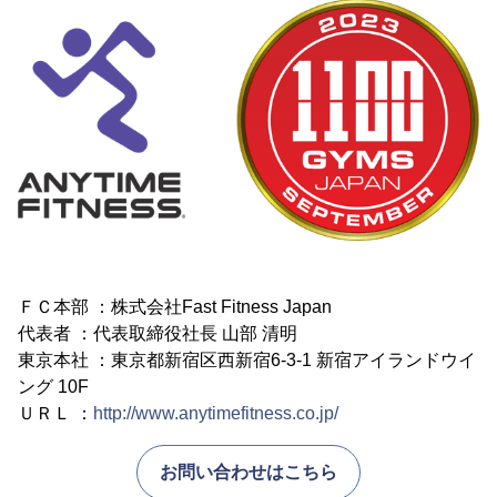
ＦＣ本部 ：株式会社Fast Fitness Japan
代表者 ：代表取締役社長 山部 清明
東京本社 ：東京都新宿区西新宿6-3-1 新宿アイランドウイ
ング 10F
ＵＲＬ ：
http://www.anytimefitness.co.jp/
お問い合わせはこちら