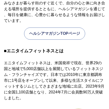
みなさまが暮らす街のすぐ近くで、自分の心と体に向き合
える場所を提供するとともに、ヘルシアマガジンを通じて
、毎日を健康に、心豊かに暮らせるような情報をお届けし
ています。
ヘルシアマガジンTOPページ
■エニタイムフィットネスとは
エニタイムフィットネスは、米国発祥で現在、世界29の
国と地域で5,000店舗以上を展開しているフィットネスジ
ム・フランチャイズです。日本では2010年に東京都調布
市に1号店をオープンして以来、多様な生活スタイルにフ
ィットするジムとしてさまざまな地域に出店。2023年9月
に全国1,100店舗となり、2024年7月に会員数90万人突破
しました。