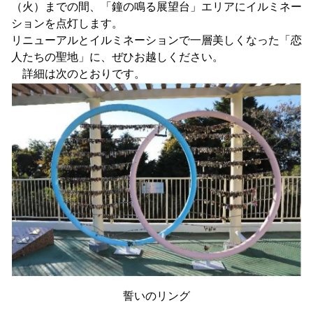
（火）までの間、「鐘の鳴る展望台」エリアにイルミネー
ションを点灯します。
リニューアルとイルミネーションで一層美しくなった「恋
人たちの聖地」に、ぜひお越しください。
詳細は次のとおりです。
誓いのリング