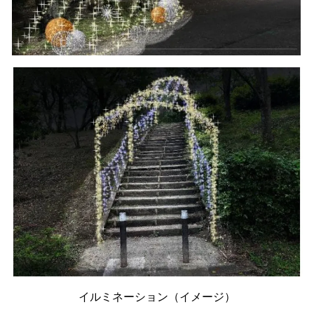
イルミネーション（イメージ）