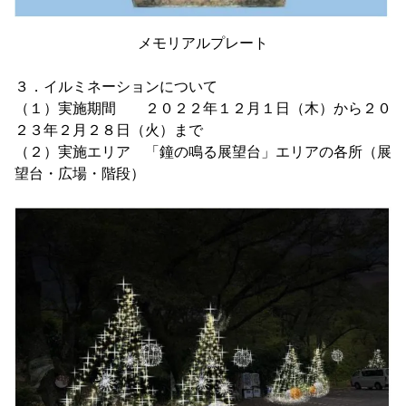
メモリアルプレート
３．イルミネーションについて
（１）実施期間 ２０２２年１２月１日（木）から２０
２３年２月２８日（火）まで
（２）実施エリア 「鐘の鳴る展望台」エリアの各所（展
望台・広場・階段）