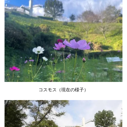
コスモス（現在の様子）