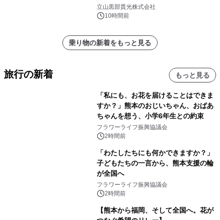
立山黒部貫光株式会社
10時間前
乗り物の新着をもっと見る
旅行の新着
もっと見る
「私にも、お花を届けることはできま
すか？」熊本のおじいちゃん、おばあ
ちゃんを想う、小学6年生との約束
フラワーライフ振興協議会
2時間前
「わたしたちにも何かできますか？」
子どもたちの一言から、熊本支援の輪
が全国へ
フラワーライフ振興協議会
2時間前
【熊本から福岡、そして全国へ。花が