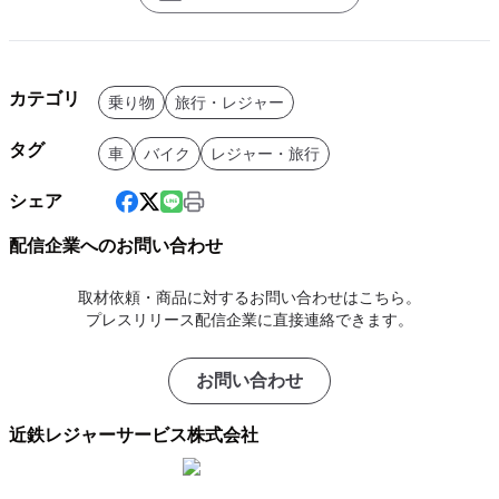
カテゴリ
乗り物
旅行・レジャー
タグ
車
バイク
レジャー・旅行
シェア
配信企業へのお問い合わせ
取材依頼・商品に対するお問い合わせはこちら。
プレスリリース配信企業に直接連絡できます。
お問い合わせ
近鉄レジャーサービス株式会社