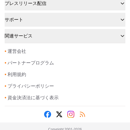
プレスリリース配信
サポート
関連サービス
•
運営会社
•
パートナープログラム
•
利用規約
•
プライバシーポリシー
•
資金決済法に基づく表示
Copyright 2001-
2026