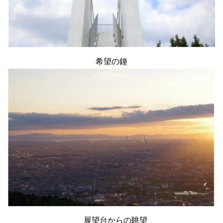
希望の鐘
展望台からの眺望