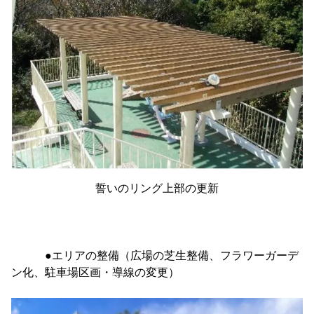
誓いのリング上部の更新
●エリアの整備（広場の芝生整備、フラワーガーデ
ン化、駐車場区画・導線の変更）