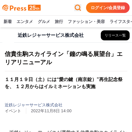
ログイン/会員登録
新着
エンタメ
グルメ
旅行
ファッション・美容
ライフスタ
近鉄レジャーサービス株式会社
リリース一覧
信貴生駒スカイライン「鐘の鳴る展望台」エ
リアリニューアル
１１月１９日（土）には“愛の鍵（南京錠）”再生記念祭
を、 １２月からはイルミネーションも実施
近鉄レジャーサービス株式会社
イベント
2022年11月8日 14:00