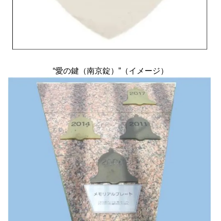
“愛の鍵（南京錠）”（イメージ）