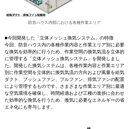
防音ハウス内部における各種作業エリア
■今回開発した「立体メッシュ換気システム」の特徴
今回、防音ハウス内の各種作業内容と作業エリア別に必要
な換気を効率的に行うため、作業空間の換気気流を立体的
に管理する「立体メッシュ換気システム」を開発しまし
た。開発した換気システムは、各種作業内容と作業エリア
別に作業空間を立体的に換気気流の方向および風量を給気
ダクト、プッシュファン、プルファン、排気ファンの配置
により管理するものです。さまざまな作業エリア別に最適
な空気環境を確保し、時間経過および工種の進捗に合わせ
た効率的な換気を行うため、換気に必要なエネルギーの省
エネ化にも寄与します。