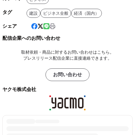
タグ
建設
ビジネス全般
経済（国内）
シェア
配信企業へのお問い合わせ
取材依頼・商品に対するお問い合わせはこちら。
プレスリリース配信企業に直接連絡できます。
お問い合わせ
ヤクモ株式会社