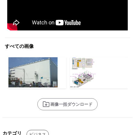
すべての画像
画像一括ダウンロード
カテゴリ
ビジネス