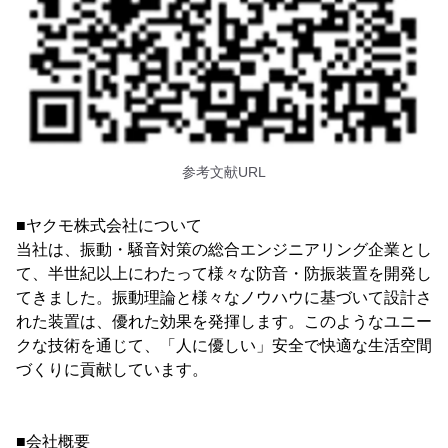
参考文献URL
■ヤクモ株式会社について
当社は、振動・騒音対策の総合エンジニアリング企業とし
て、半世紀以上にわたって様々な防音・防振装置を開発し
てきました。振動理論と様々なノウハウに基づいて設計さ
れた装置は、優れた効果を発揮します。このようなユニー
クな技術を通じて、「人に優しい」安全で快適な生活空間
づくりに貢献しています。
■会社概要