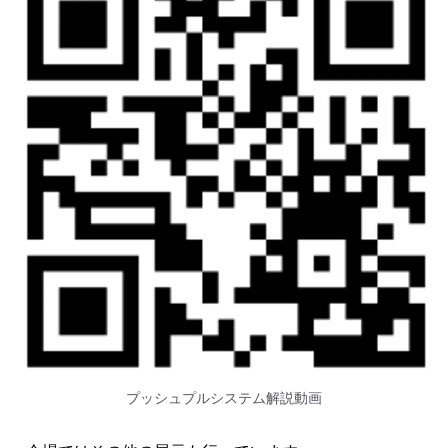
プッシュプルシステム解説動画