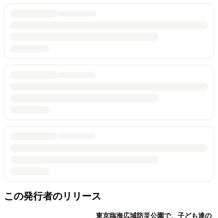
この発行者のリリース
東京臨海広域防災公園で、子ども達の