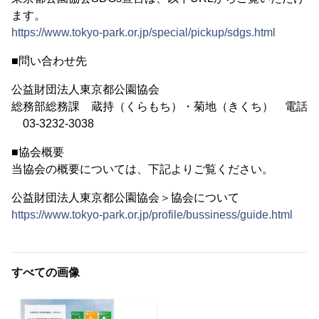
ます。
https://www.tokyo-park.or.jp/special/pickup/sdgs.html
■問い合わせ先
公益財団法人東京都公園協会
総務部総務課 蔵持（くらもち）・菊地（きくち） 電話
03-3232-3038
■協会概要
当協会の概要については、下記よりご覧ください。
公益財団法人東京都公園協会＞協会について
https://www.tokyo-park.or.jp/profile/bussiness/guide.html
すべての画像