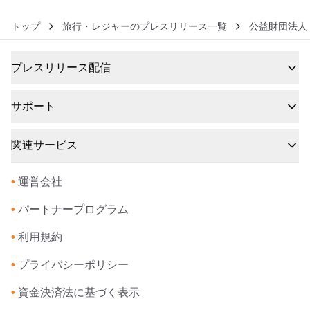
トップ
旅行・レジャーのプレスリリース一覧
公益財団法人
プレスリリース配信
サポート
関連サービス
•
運営会社
•
パートナープログラム
•
利用規約
•
プライバシーポリシー
•
資金決済法に基づく表示