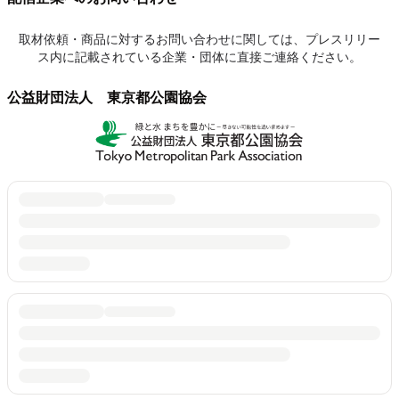
取材依頼・商品に対するお問い合わせに関しては、プレスリリー
ス内に記載されている企業・団体に直接ご連絡ください。
公益財団法人 東京都公園協会