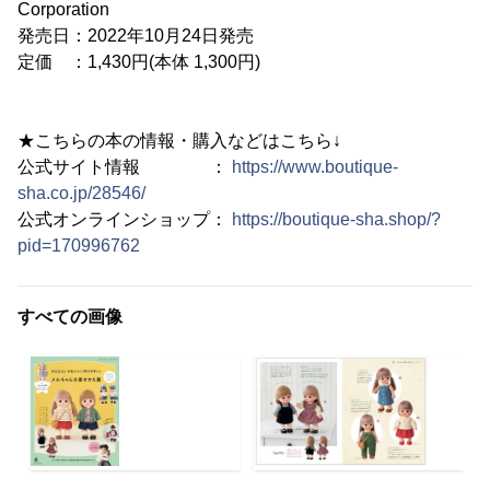
Corporation
発売日：2022年10月24日発売
定価 ：1,430円(本体 1,300円)
★こちらの本の情報・購入などはこちら↓
公式サイト情報 ：
https://www.boutique-
sha.co.jp/28546/
公式オンラインショップ：
https://boutique-sha.shop/?
pid=170996762
すべての画像