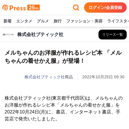
ログイン/会員登録
新着
エンタメ
グルメ
旅行
ファッション・美容
ライフスタ
株式会社ブティック社
リリース一覧
メルちゃんのお洋服が作れるレシピ本 「メル
ちゃんの着せかえ服」が登場！
株式会社ブティック社
商品
2022年10月25日 09:30
株式会社ブティック社(東京都千代田区)は、メルちゃんの
お洋服が作れるレシピ本「メルちゃんの着せかえ服」を
2022年10月24日(月)に、書店、インターネット書店、手
芸店で発売いたしました。