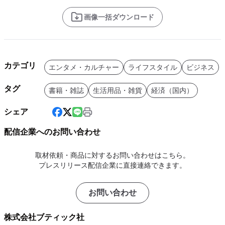
画像一括ダウンロード
カテゴリ
エンタメ・カルチャー
ライフスタイル
ビジネス
タグ
書籍・雑誌
生活用品・雑貨
経済（国内）
シェア
配信企業へのお問い合わせ
取材依頼・商品に対するお問い合わせはこちら。
プレスリリース配信企業に直接連絡できます。
お問い合わせ
株式会社ブティック社