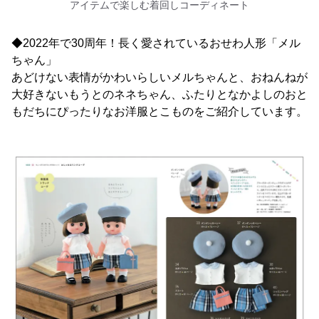
アイテムで楽しむ着回しコーディネート
◆2022年で30周年！長く愛されているおせわ人形「メル
ちゃん」
あどけない表情がかわいらしいメルちゃんと、おねんねが
大好きないもうとのネネちゃん、ふたりとなかよしのおと
もだちにぴったりなお洋服とこものをご紹介しています。