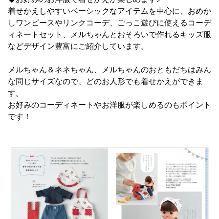
着せかえしやすいベーシックなアイテムを中心に、おめか
しワンピースやリンクコーデ、ごっこ遊びに使えるコーデ
ィネートセット、メルちゃんとおそろいで作れるキッズ服
などデザイン豊富にご紹介しています。
メルちゃん＆ネネちゃん、メルちゃんのおともだちはみん
な同じサイズなので、どのお人形でも着せかえができま
す。
お好みのコーディネートやお洋服が楽しめるのもポイント
です！